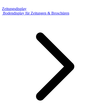
Zeitungsdisplay
Bodendisplay für Zeitungen & Broschüren