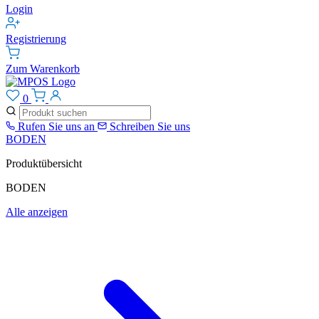
Login
Registrierung
Zum Warenkorb
0
Rufen Sie uns an
Schreiben Sie uns
BODEN
Produktübersicht
BODEN
Alle anzeigen