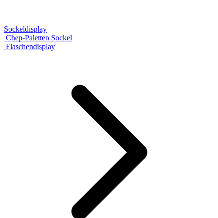
Sockeldisplay
Chep-Paletten Sockel
Flaschendisplay