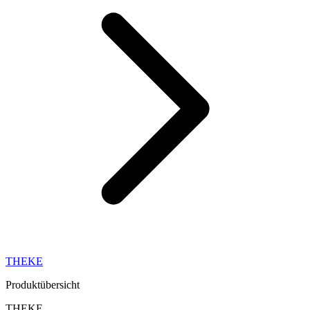
THEKE
Produktübersicht
THEKE