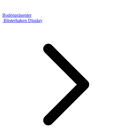
Bodenpräsenter
Blisterhaken Display