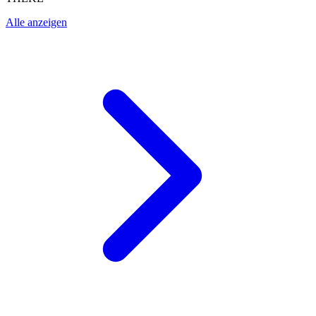
Alle anzeigen