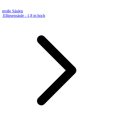
große Säulen
Ellipsensäule - 1,8 m hoch