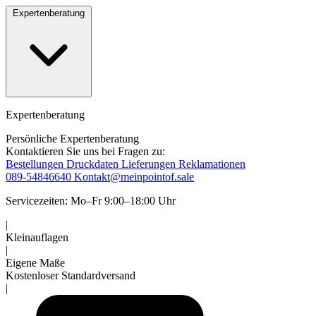
Expertenberatung
Expertenberatung
Persönliche Expertenberatung
Kontaktieren Sie uns bei Fragen zu:
Bestellungen
Druckdaten
Lieferungen
Reklamationen
089-54846640
Kontakt@meinpointof.sale
Servicezeiten: Mo–Fr 9:00–18:00 Uhr
|
Kleinauflagen
|
Eigene Maße
Kostenloser Standardversand
|