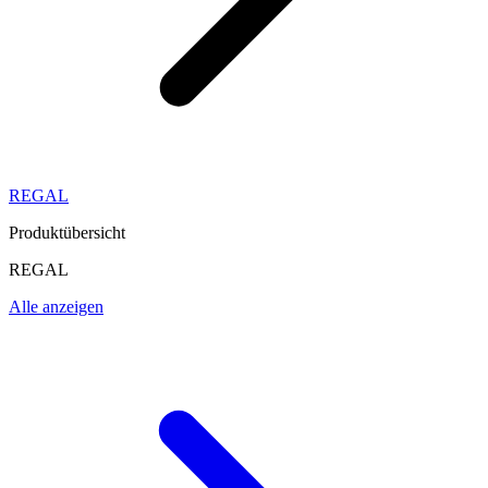
REGAL
Produktübersicht
REGAL
Alle anzeigen