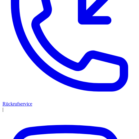
Rückrufservice
|