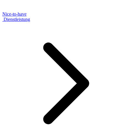
Nice-to-have
Dienstleistung