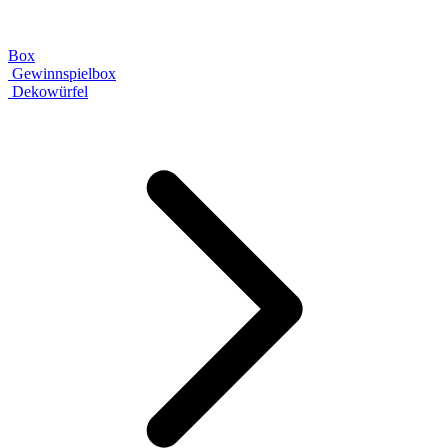
Box
Gewinnspielbox
Dekowürfel