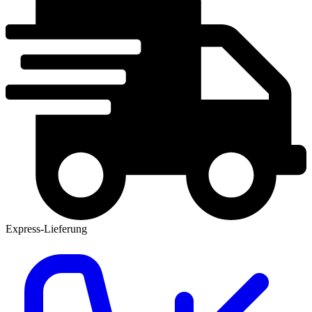
Express-Lieferung