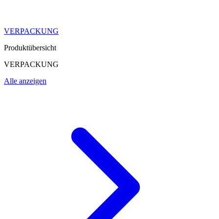
VERPACKUNG
Produktübersicht
VERPACKUNG
Alle anzeigen