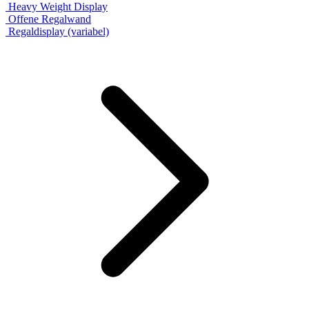
Heavy Weight Display
Offene Regalwand
Regaldisplay (variabel)