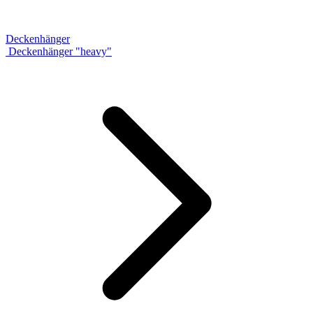
Deckenhänger
Deckenhänger "heavy"