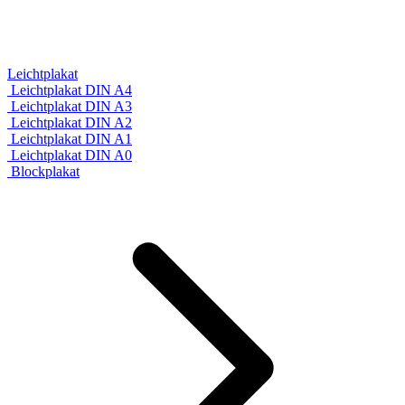
Leichtplakat
Leichtplakat DIN A4
Leichtplakat DIN A3
Leichtplakat DIN A2
Leichtplakat DIN A1
Leichtplakat DIN A0
Blockplakat