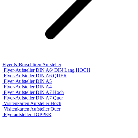
Flyer & Broschüren Aufsteller
Flyer-Aufsteller DIN A6/ DIN Lang HOCH
Flyer-Aufsteller DIN A6 QUER
Flyer-Aufsteller DIN A5
Flyer-Aufsteller DIN A4
Flyer-Aufsteller DIN A7 Hoch
Flyer-Aufsteller DIN A7 Quer
Visitenkarten Aufsteller Hoch
Visitenkarten Aufsteller Quer
Flyeraufsteller TOPPER