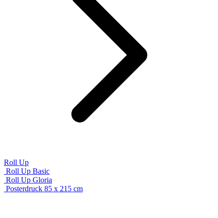
Roll Up
Roll Up Basic
Roll Up Gloria
Posterdruck 85 x 215 cm