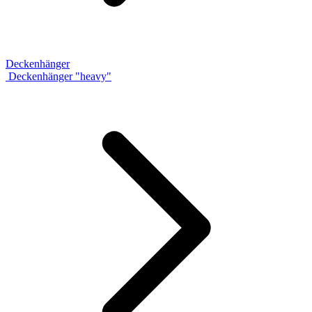
Deckenhänger
Deckenhänger "heavy"