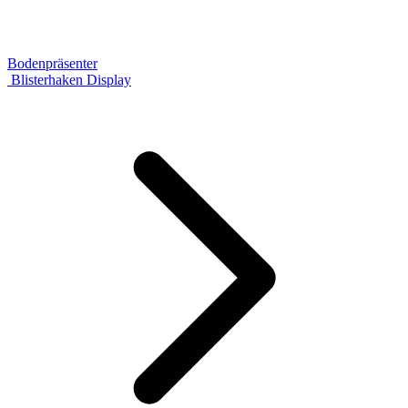
Bodenpräsenter
Blisterhaken Display