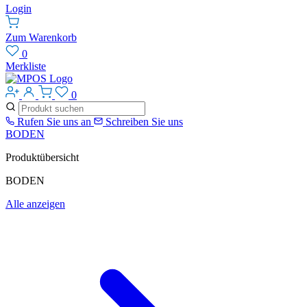
Login
Zum Warenkorb
0
Merkliste
0
Rufen Sie uns an
Schreiben Sie uns
BODEN
Produktübersicht
BODEN
Alle anzeigen