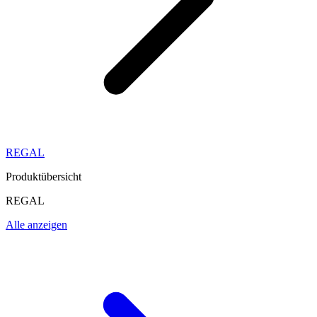
REGAL
Produktübersicht
REGAL
Alle anzeigen