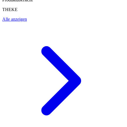
THEKE
Alle anzeigen