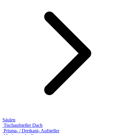
Säulen
Tischaufsteller Dach
Prisma- / Dreikant- Aufsteller