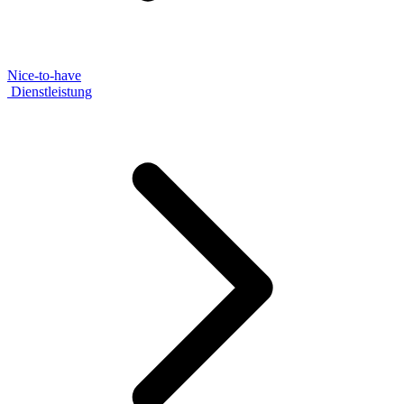
Nice-to-have
Dienstleistung