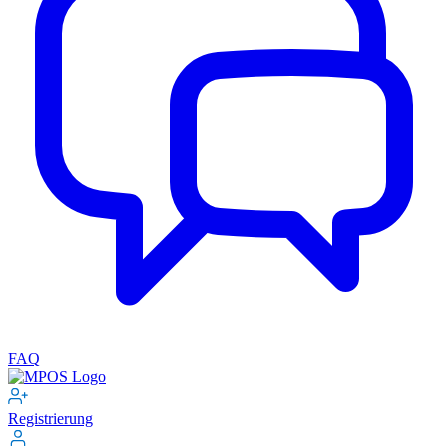
FAQ
Registrierung