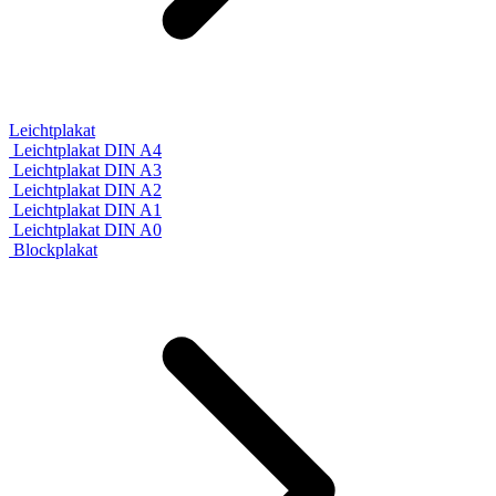
Leichtplakat
Leichtplakat DIN A4
Leichtplakat DIN A3
Leichtplakat DIN A2
Leichtplakat DIN A1
Leichtplakat DIN A0
Blockplakat