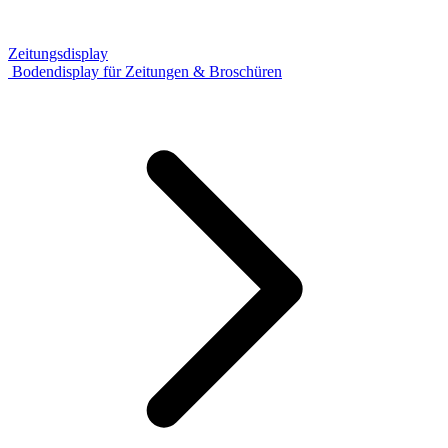
Zeitungsdisplay
Bodendisplay für Zeitungen & Broschüren