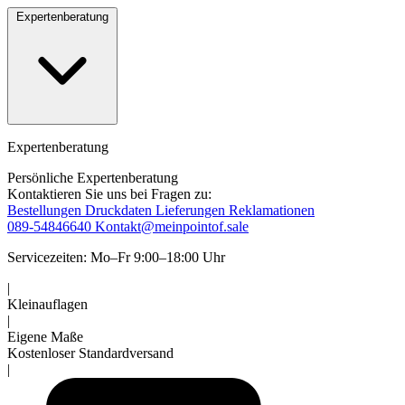
Expertenberatung
Expertenberatung
Persönliche Expertenberatung
Kontaktieren Sie uns bei Fragen zu:
Bestellungen
Druckdaten
Lieferungen
Reklamationen
089-54846640
Kontakt@meinpointof.sale
Servicezeiten: Mo–Fr 9:00–18:00 Uhr
|
Kleinauflagen
|
Eigene Maße
Kostenloser Standardversand
|