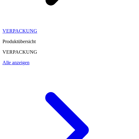
VERPACKUNG
Produktübersicht
VERPACKUNG
Alle anzeigen