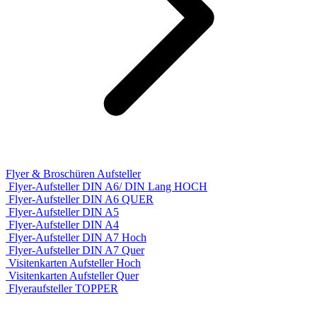
Flyer & Broschüren Aufsteller
Flyer-Aufsteller DIN A6/ DIN Lang HOCH
Flyer-Aufsteller DIN A6 QUER
Flyer-Aufsteller DIN A5
Flyer-Aufsteller DIN A4
Flyer-Aufsteller DIN A7 Hoch
Flyer-Aufsteller DIN A7 Quer
Visitenkarten Aufsteller Hoch
Visitenkarten Aufsteller Quer
Flyeraufsteller TOPPER