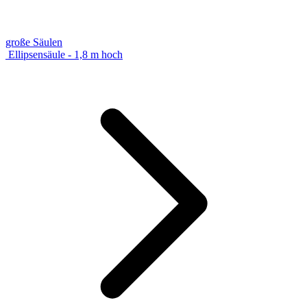
große Säulen
Ellipsensäule - 1,8 m hoch