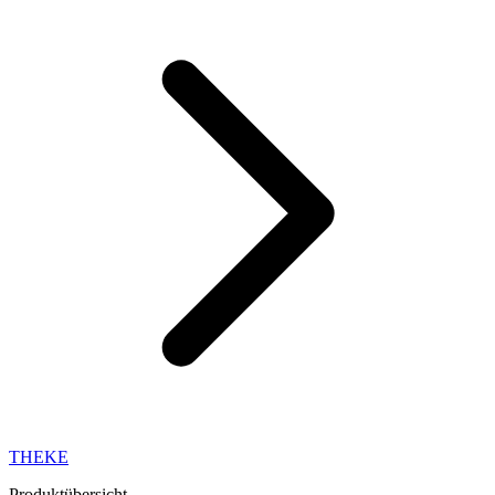
THEKE
Produktübersicht