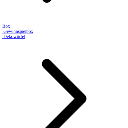
Box
Gewinnspielbox
Dekowürfel