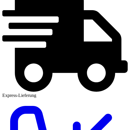
Express-Lieferung