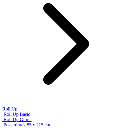
Roll Up
Roll Up Basic
Roll Up Gloria
Posterdruck 85 x 215 cm