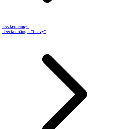
Deckenhänger
Deckenhänger "heavy"