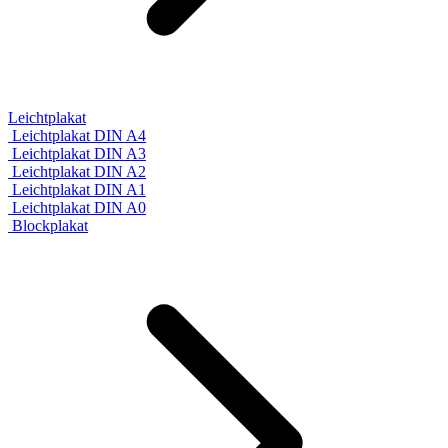
Leichtplakat
Leichtplakat DIN A4
Leichtplakat DIN A3
Leichtplakat DIN A2
Leichtplakat DIN A1
Leichtplakat DIN A0
Blockplakat