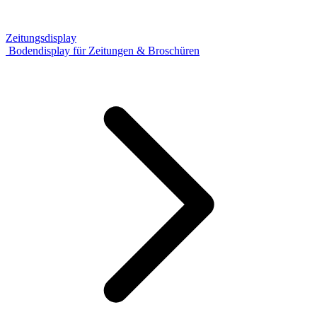
Zeitungsdisplay
Bodendisplay für Zeitungen & Broschüren