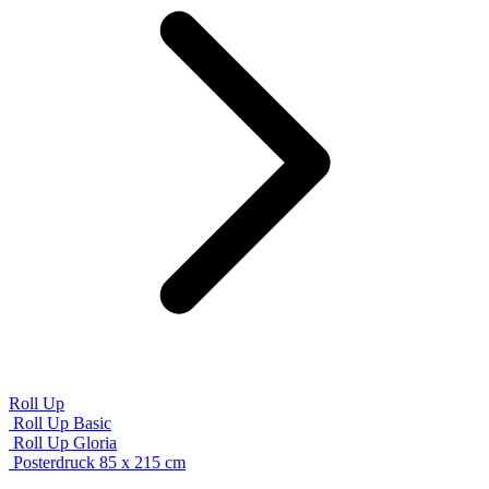
Roll Up
Roll Up Basic
Roll Up Gloria
Posterdruck 85 x 215 cm