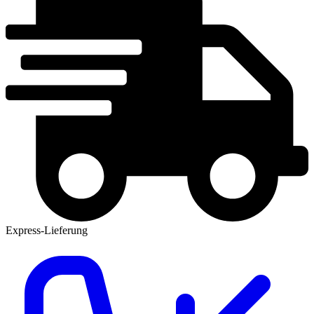
Express-Lieferung