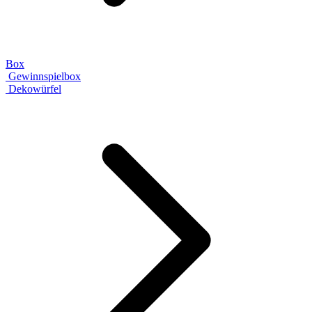
Box
Gewinnspielbox
Dekowürfel