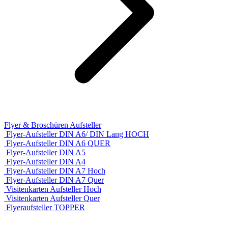
Flyer & Broschüren Aufsteller
Flyer-Aufsteller DIN A6/ DIN Lang HOCH
Flyer-Aufsteller DIN A6 QUER
Flyer-Aufsteller DIN A5
Flyer-Aufsteller DIN A4
Flyer-Aufsteller DIN A7 Hoch
Flyer-Aufsteller DIN A7 Quer
Visitenkarten Aufsteller Hoch
Visitenkarten Aufsteller Quer
Flyeraufsteller TOPPER