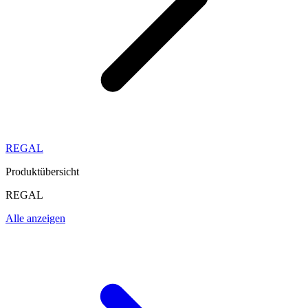
REGAL
Produktübersicht
REGAL
Alle anzeigen