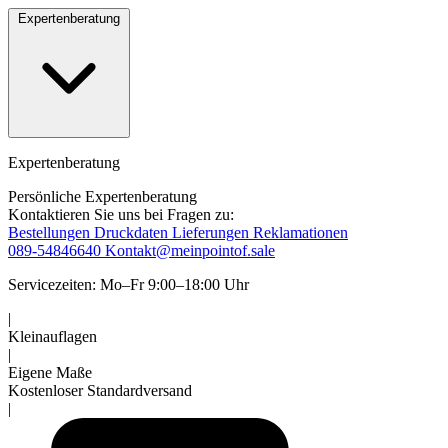
Expertenberatung
Expertenberatung
Persönliche Expertenberatung
Kontaktieren Sie uns bei Fragen zu:
Bestellungen
Druckdaten
Lieferungen
Reklamationen
089-54846640
Kontakt@meinpointof.sale
Servicezeiten: Mo–Fr 9:00–18:00 Uhr
|
Kleinauflagen
|
Eigene Maße
Kostenloser Standardversand
|