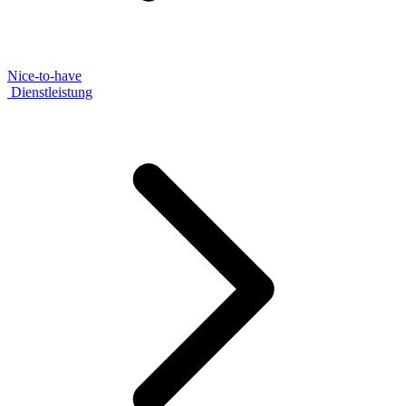
Nice-to-have
Dienstleistung