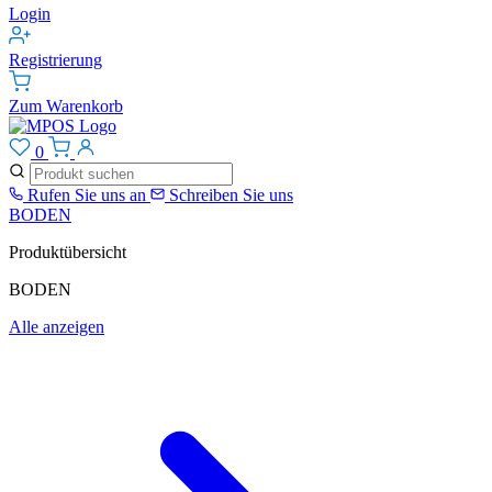
Login
Registrierung
Zum Warenkorb
0
Rufen Sie uns an
Schreiben Sie uns
BODEN
Produktübersicht
BODEN
Alle anzeigen