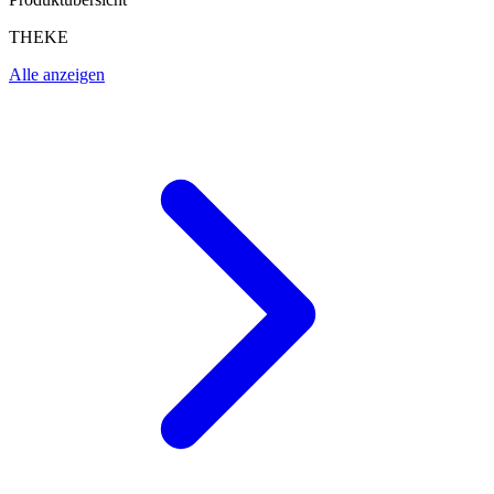
THEKE
Alle anzeigen