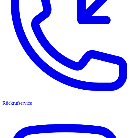
Rückrufservice
|