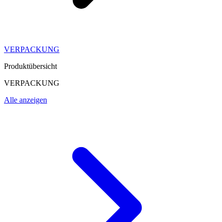
VERPACKUNG
Produktübersicht
VERPACKUNG
Alle anzeigen