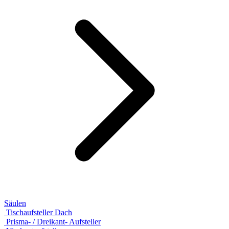
Säulen
Tischaufsteller Dach
Prisma- / Dreikant- Aufsteller