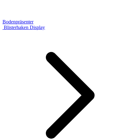
Bodenpräsenter
Blisterhaken Display