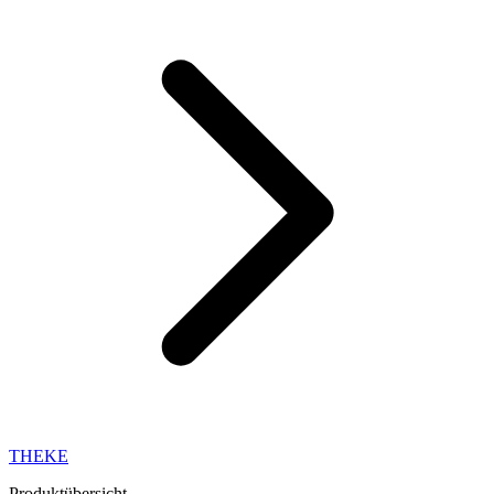
THEKE
Produktübersicht