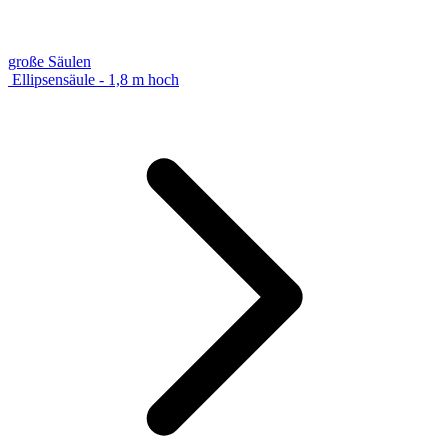
große Säulen
Ellipsensäule - 1,8 m hoch