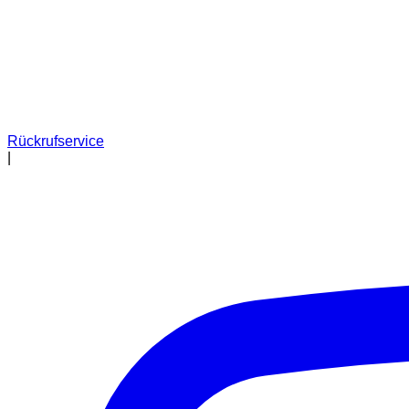
Rückrufservice
|