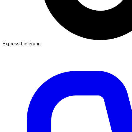
Express-Lieferung