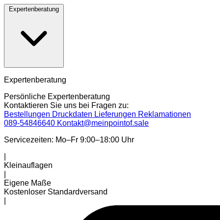
Expertenberatung
Expertenberatung
Persönliche Expertenberatung
Kontaktieren Sie uns bei Fragen zu:
Bestellungen
Druckdaten
Lieferungen
Reklamationen
089-54846640
Kontakt@meinpointof.sale
Servicezeiten: Mo–Fr 9:00–18:00 Uhr
|
Kleinauflagen
|
Eigene Maße
Kostenloser Standardversand
|