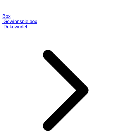
Box
Gewinnspielbox
Dekowürfel