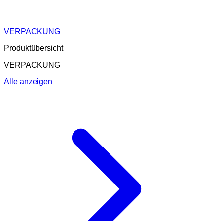
VERPACKUNG
Produktübersicht
VERPACKUNG
Alle anzeigen