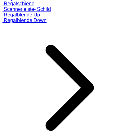
Regalschiene
Scannerleiste- Schild
Regalblende Up
Regalblende Down