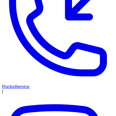
Rückrufservice
|