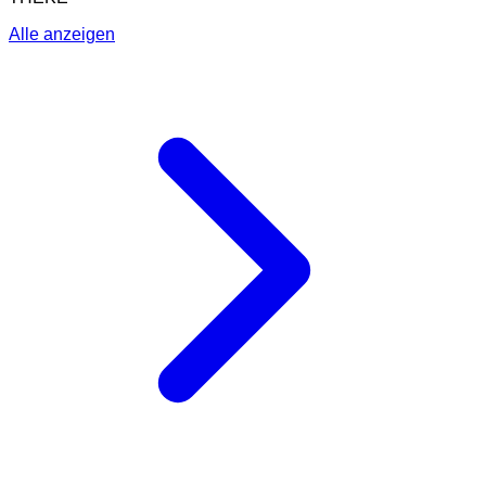
Alle anzeigen