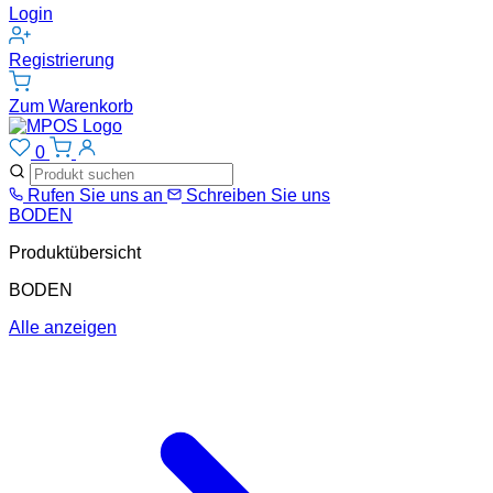
Login
Registrierung
Zum Warenkorb
0
Rufen Sie uns an
Schreiben Sie uns
BODEN
Produktübersicht
BODEN
Alle anzeigen