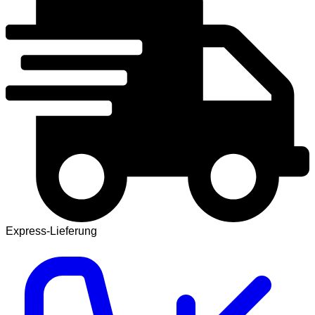
Express-Lieferung