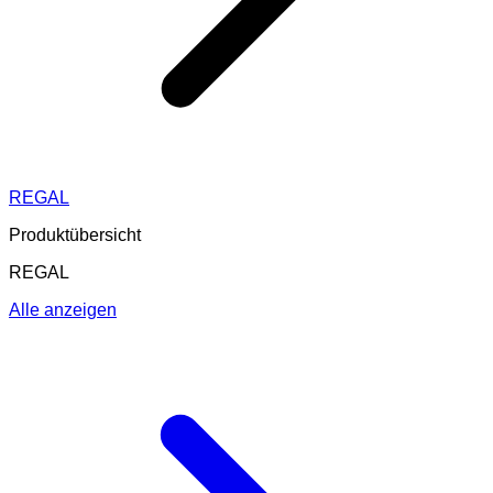
REGAL
Produktübersicht
REGAL
Alle anzeigen