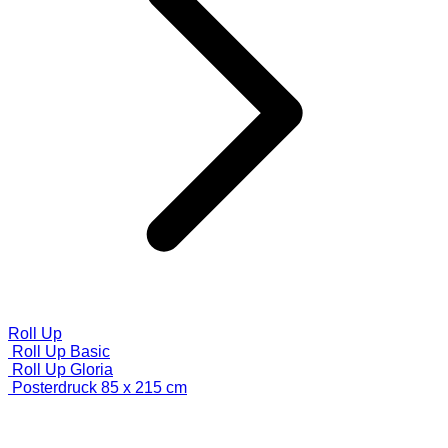
Roll Up
Roll Up Basic
Roll Up Gloria
Posterdruck 85 x 215 cm