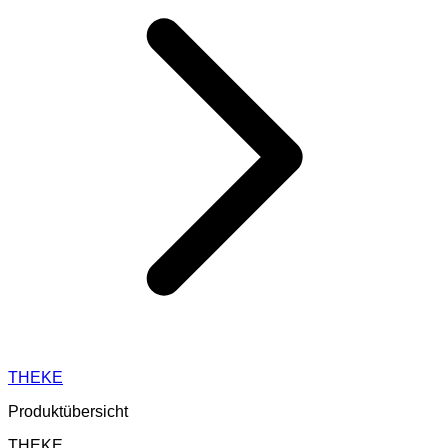
THEKE
Produktübersicht
THEKE