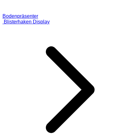
Bodenpräsenter
Blisterhaken Display