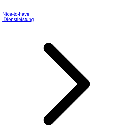
Nice-to-have
Dienstleistung