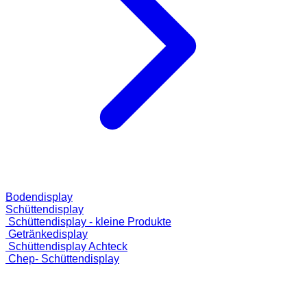
Bodendisplay
Schüttendisplay
Schüttendisplay - kleine Produkte
Getränkedisplay
Schüttendisplay Achteck
Chep- Schüttendisplay