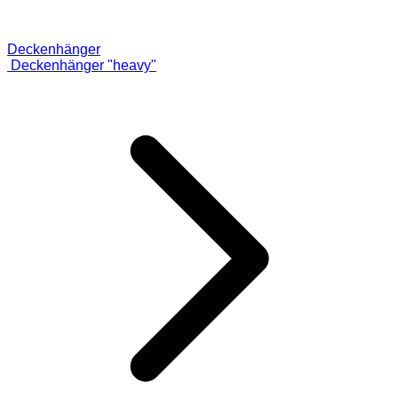
Deckenhänger
Deckenhänger "heavy"