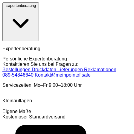
Expertenberatung
Expertenberatung
Persönliche Expertenberatung
Kontaktieren Sie uns bei Fragen zu:
Bestellungen
Druckdaten
Lieferungen
Reklamationen
089-54846640
Kontakt@meinpointof.sale
Servicezeiten: Mo–Fr 9:00–18:00 Uhr
|
Kleinauflagen
|
Eigene Maße
Kostenloser Standardversand
|