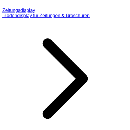
Zeitungsdisplay
Bodendisplay für Zeitungen & Broschüren