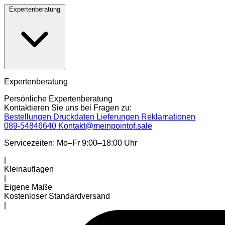
Expertenberatung
Expertenberatung
Persönliche Expertenberatung
Kontaktieren Sie uns bei Fragen zu:
Bestellungen
Druckdaten
Lieferungen
Reklamationen
089-54846640
Kontakt@meinpointof.sale
Servicezeiten: Mo–Fr 9:00–18:00 Uhr
|
Kleinauflagen
|
Eigene Maße
Kostenloser Standardversand
|