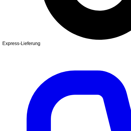
Express-Lieferung