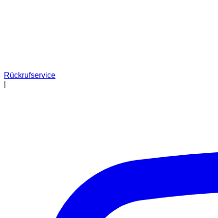
Rückrufservice
|