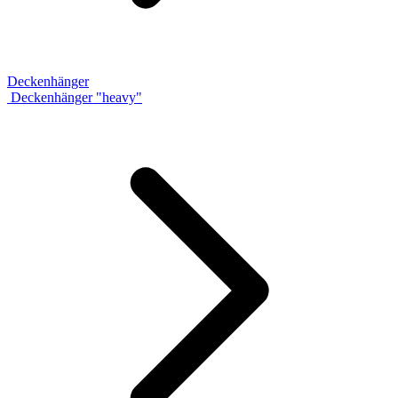
Deckenhänger
Deckenhänger "heavy"