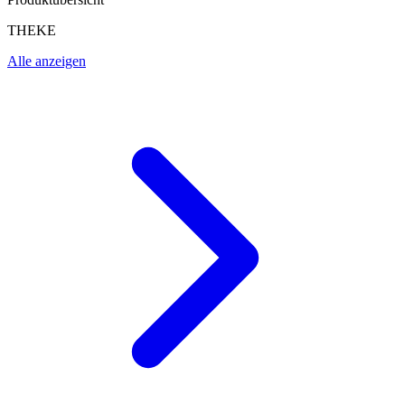
THEKE
Alle anzeigen