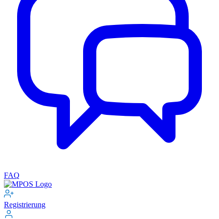
FAQ
Registrierung