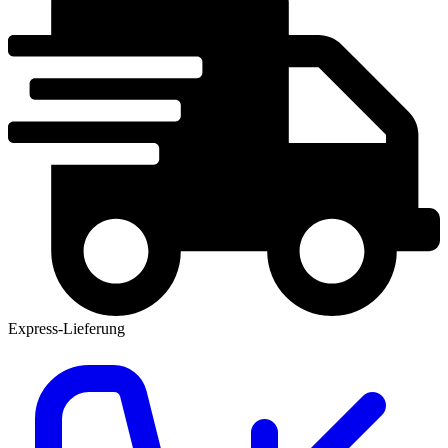
Express-Lieferung