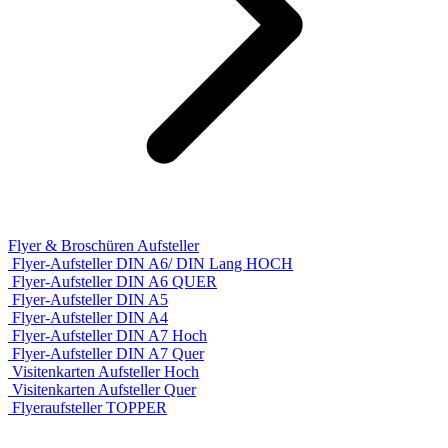
Flyer & Broschüren Aufsteller
Flyer-Aufsteller DIN A6/ DIN Lang HOCH
Flyer-Aufsteller DIN A6 QUER
Flyer-Aufsteller DIN A5
Flyer-Aufsteller DIN A4
Flyer-Aufsteller DIN A7 Hoch
Flyer-Aufsteller DIN A7 Quer
Visitenkarten Aufsteller Hoch
Visitenkarten Aufsteller Quer
Flyeraufsteller TOPPER