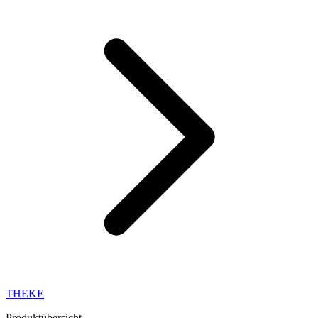
THEKE
Produktübersicht