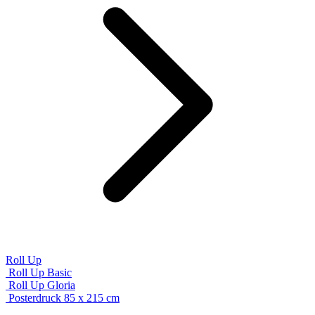
Roll Up
Roll Up Basic
Roll Up Gloria
Posterdruck 85 x 215 cm