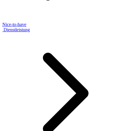
Nice-to-have
Dienstleistung