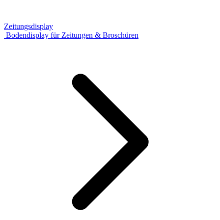
Zeitungsdisplay
Bodendisplay für Zeitungen & Broschüren