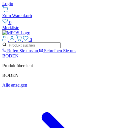
Login
Zum Warenkorb
0
Merkliste
0
Rufen Sie uns an
Schreiben Sie uns
BODEN
Produktübersicht
BODEN
Alle anzeigen