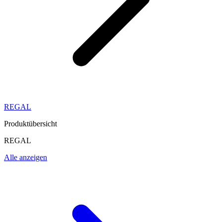
REGAL
Produktübersicht
REGAL
Alle anzeigen