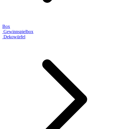
Box
Gewinnspielbox
Dekowürfel