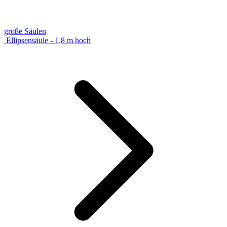
große Säulen
Ellipsensäule - 1,8 m hoch