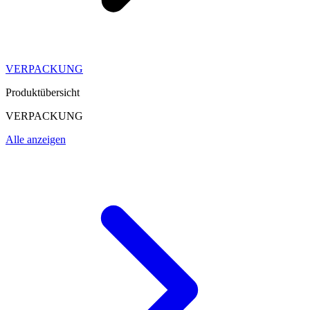
VERPACKUNG
Produktübersicht
VERPACKUNG
Alle anzeigen