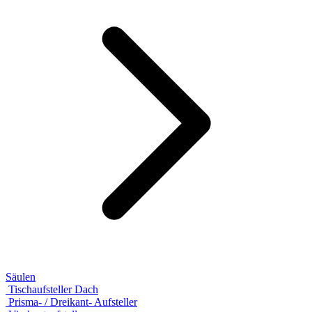
Säulen
Tischaufsteller Dach
Prisma- / Dreikant- Aufsteller