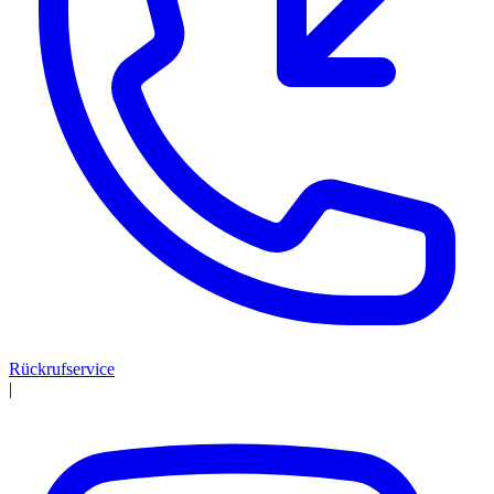
Rückrufservice
|