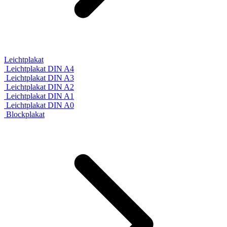
Leichtplakat
Leichtplakat DIN A4
Leichtplakat DIN A3
Leichtplakat DIN A2
Leichtplakat DIN A1
Leichtplakat DIN A0
Blockplakat