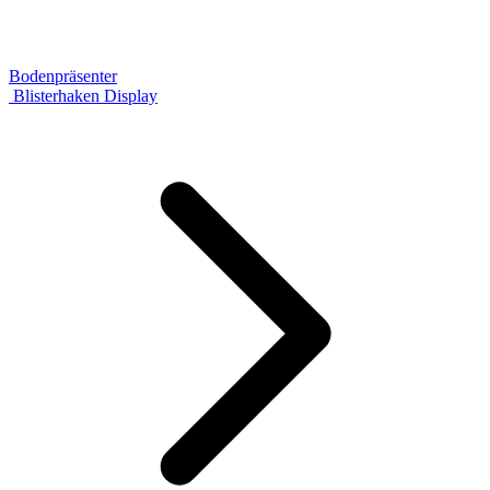
Bodenpräsenter
Blisterhaken Display