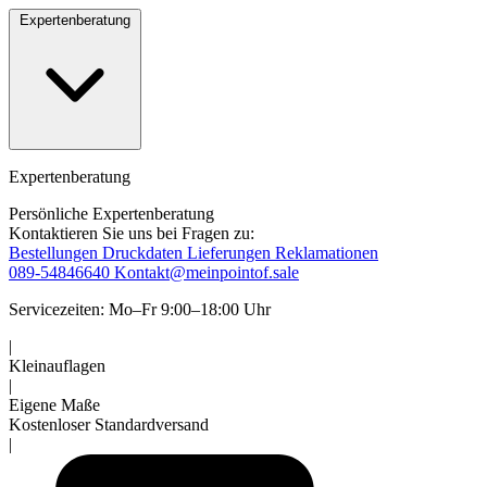
Expertenberatung
Expertenberatung
Persönliche Expertenberatung
Kontaktieren Sie uns bei Fragen zu:
Bestellungen
Druckdaten
Lieferungen
Reklamationen
089-54846640
Kontakt@meinpointof.sale
Servicezeiten: Mo–Fr 9:00–18:00 Uhr
|
Kleinauflagen
|
Eigene Maße
Kostenloser Standardversand
|