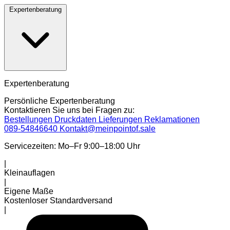
Expertenberatung
Expertenberatung
Persönliche Expertenberatung
Kontaktieren Sie uns bei Fragen zu:
Bestellungen
Druckdaten
Lieferungen
Reklamationen
089-54846640
Kontakt@meinpointof.sale
Servicezeiten: Mo–Fr 9:00–18:00 Uhr
|
Kleinauflagen
|
Eigene Maße
Kostenloser Standardversand
|