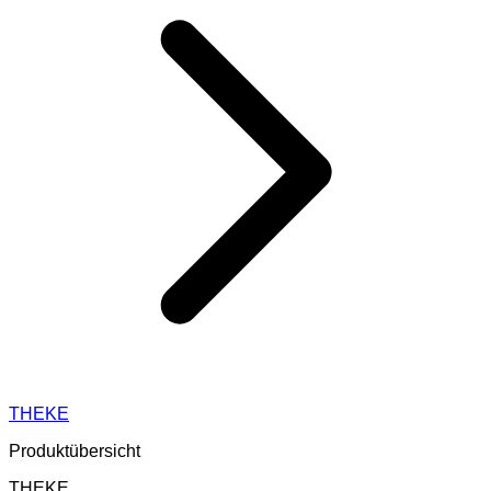
THEKE
Produktübersicht
THEKE