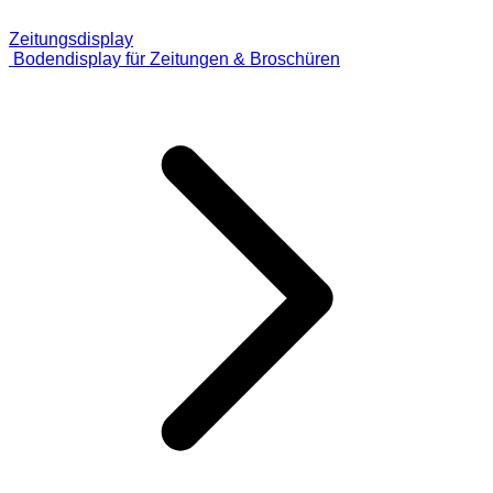
Zeitungsdisplay
Bodendisplay für Zeitungen & Broschüren