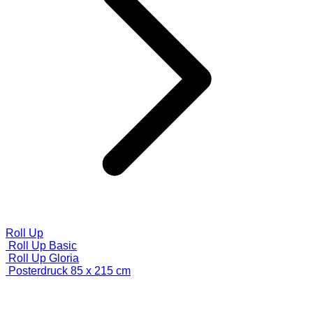
Roll Up
Roll Up Basic
Roll Up Gloria
Posterdruck 85 x 215 cm