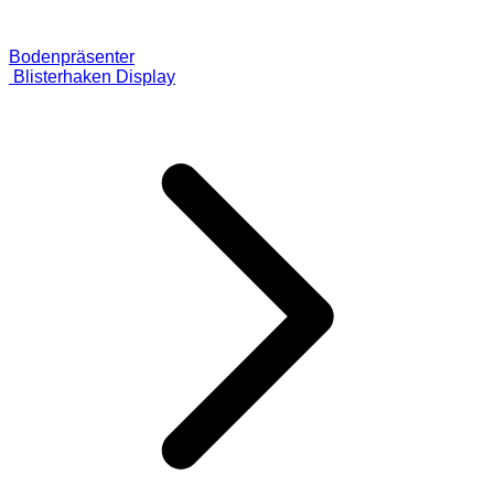
Bodenpräsenter
Blisterhaken Display