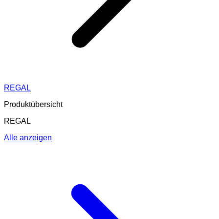
REGAL
Produktübersicht
REGAL
Alle anzeigen