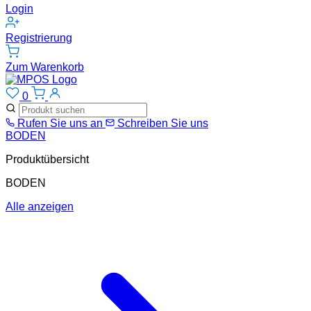
Login
Registrierung
Zum Warenkorb
0
Rufen Sie uns an
Schreiben Sie uns
BODEN
Produktübersicht
BODEN
Alle anzeigen