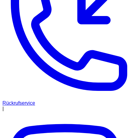
Rückrufservice
|