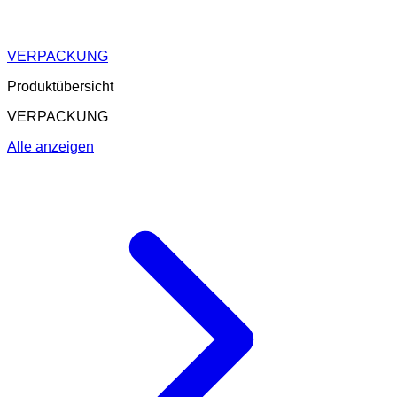
VERPACKUNG
Produktübersicht
VERPACKUNG
Alle anzeigen