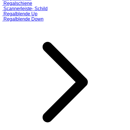
Regalschiene
Scannerleiste- Schild
Regalblende Up
Regalblende Down