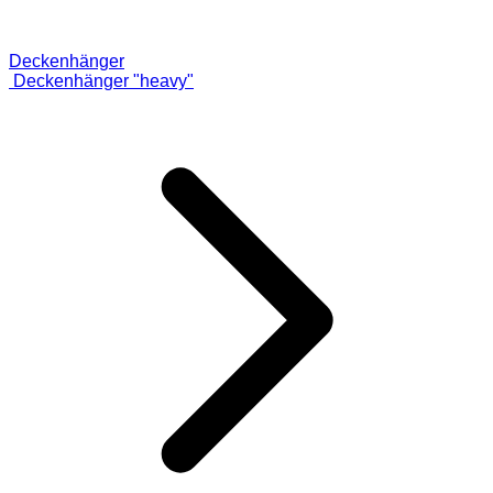
Deckenhänger
Deckenhänger "heavy"