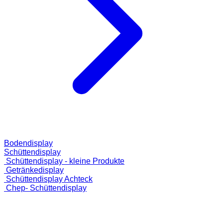
Bodendisplay
Schüttendisplay
Schüttendisplay - kleine Produkte
Getränkedisplay
Schüttendisplay Achteck
Chep- Schüttendisplay