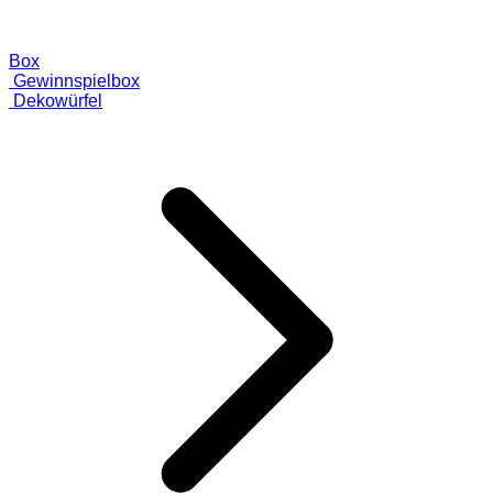
Box
Gewinnspielbox
Dekowürfel