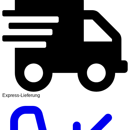
Express-Lieferung