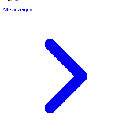
Alle anzeigen