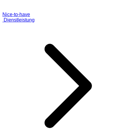
Nice-to-have
Dienstleistung