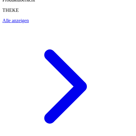
THEKE
Alle anzeigen