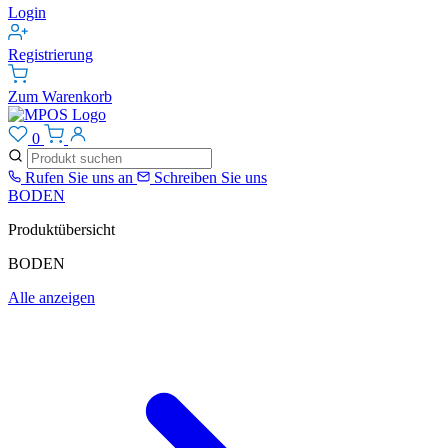
Login
Registrierung
Zum Warenkorb
0
Rufen Sie uns an
Schreiben Sie uns
BODEN
Produktübersicht
BODEN
Alle anzeigen