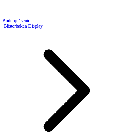
Bodenpräsenter
Blisterhaken Display