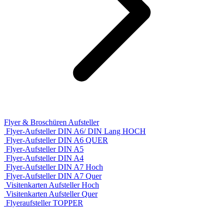
Flyer & Broschüren Aufsteller
Flyer-Aufsteller DIN A6/ DIN Lang HOCH
Flyer-Aufsteller DIN A6 QUER
Flyer-Aufsteller DIN A5
Flyer-Aufsteller DIN A4
Flyer-Aufsteller DIN A7 Hoch
Flyer-Aufsteller DIN A7 Quer
Visitenkarten Aufsteller Hoch
Visitenkarten Aufsteller Quer
Flyeraufsteller TOPPER