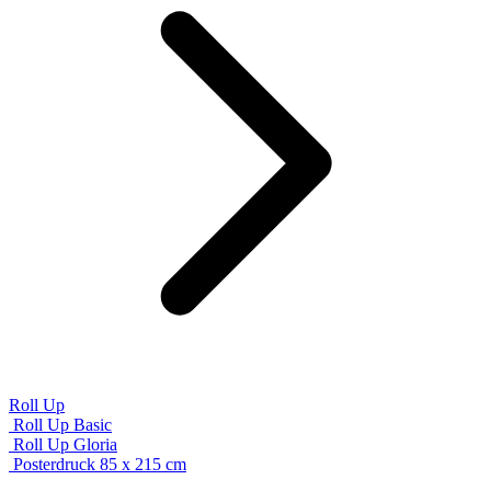
Roll Up
Roll Up Basic
Roll Up Gloria
Posterdruck 85 x 215 cm