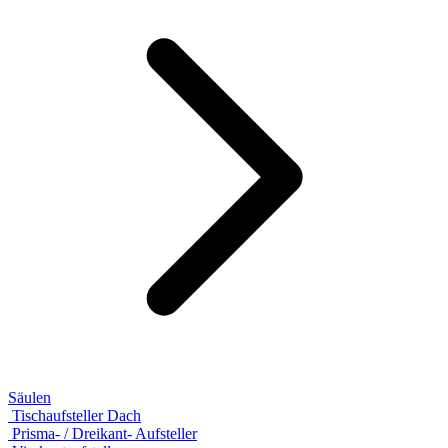
Säulen
Tischaufsteller Dach
Prisma- / Dreikant- Aufsteller