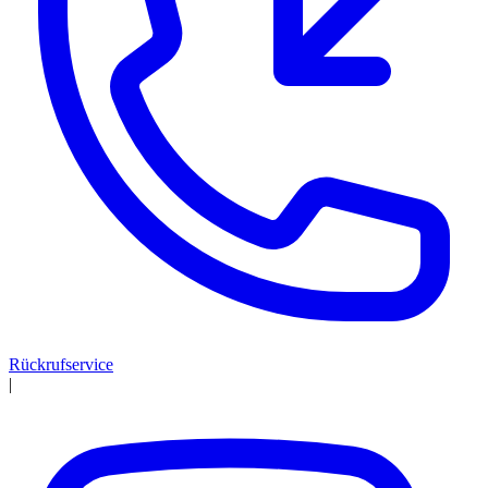
Rückrufservice
|