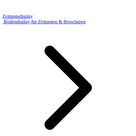
Zeitungsdisplay
Bodendisplay für Zeitungen & Broschüren