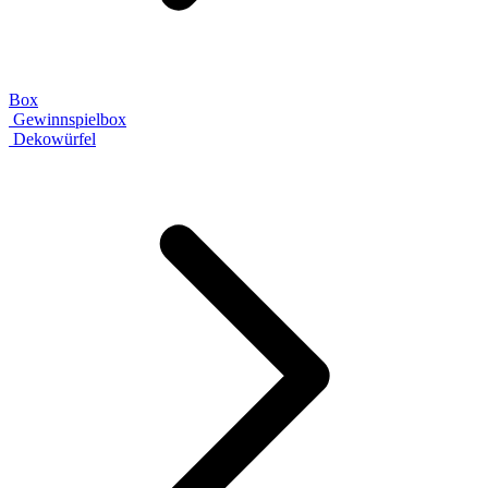
Box
Gewinnspielbox
Dekowürfel