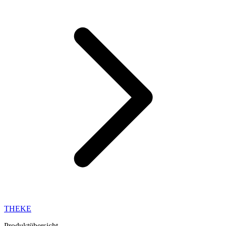
THEKE
Produktübersicht