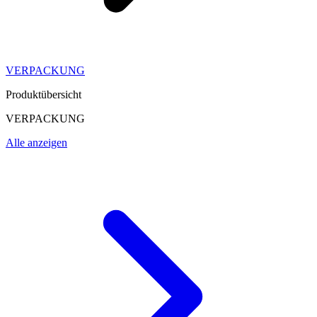
VERPACKUNG
Produktübersicht
VERPACKUNG
Alle anzeigen