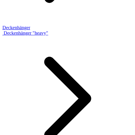
Deckenhänger
Deckenhänger "heavy"