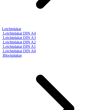
Leichtplakat
Leichtplakat DIN A4
Leichtplakat DIN A3
Leichtplakat DIN A2
Leichtplakat DIN A1
Leichtplakat DIN A0
Blockplakat