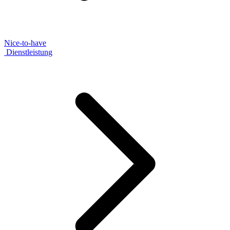
Nice-to-have
Dienstleistung