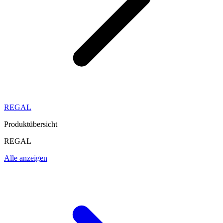
REGAL
Produktübersicht
REGAL
Alle anzeigen