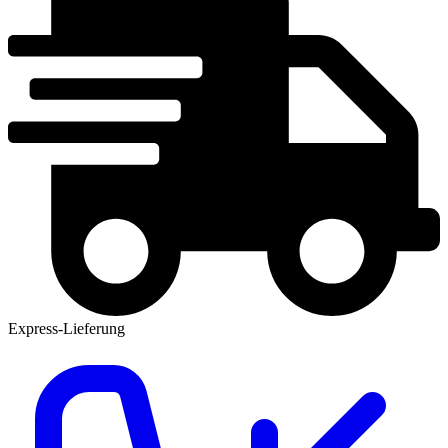
Express-Lieferung