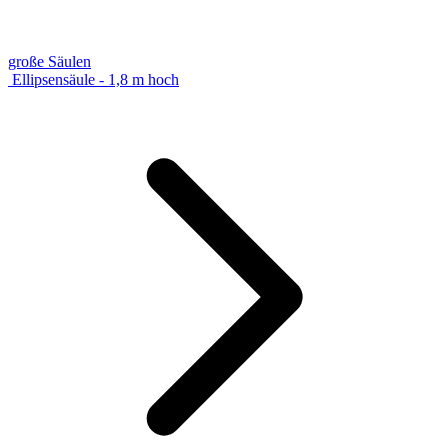
große Säulen
Ellipsensäule - 1,8 m hoch