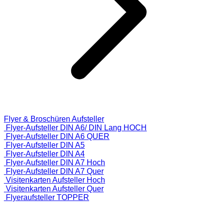
Flyer & Broschüren Aufsteller
Flyer-Aufsteller DIN A6/ DIN Lang HOCH
Flyer-Aufsteller DIN A6 QUER
Flyer-Aufsteller DIN A5
Flyer-Aufsteller DIN A4
Flyer-Aufsteller DIN A7 Hoch
Flyer-Aufsteller DIN A7 Quer
Visitenkarten Aufsteller Hoch
Visitenkarten Aufsteller Quer
Flyeraufsteller TOPPER