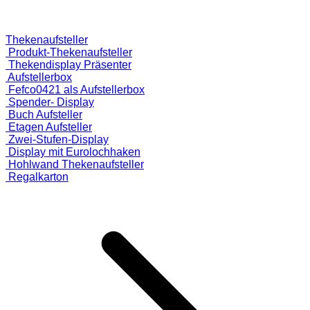
Thekenaufsteller
Produkt-Thekenaufsteller
Thekendisplay Präsenter
Aufstellerbox
Fefco0421 als Aufstellerbox
Spender- Display
Buch Aufsteller
Etagen Aufsteller
Zwei-Stufen-Display
Display mit Eurolochhaken
Hohlwand Thekenaufsteller
Regalkarton