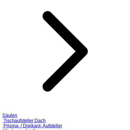
Säulen
Tischaufsteller Dach
Prisma- / Dreikant- Aufsteller