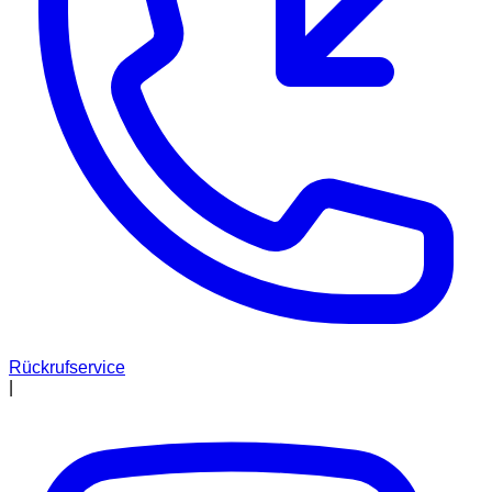
Rückrufservice
|