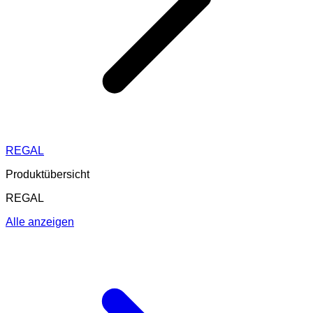
REGAL
Produktübersicht
REGAL
Alle anzeigen