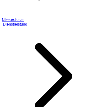
Nice-to-have
Dienstleistung