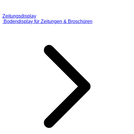
Zeitungsdisplay
Bodendisplay für Zeitungen & Broschüren