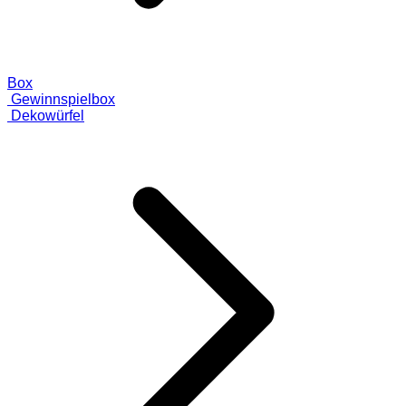
Box
Gewinnspielbox
Dekowürfel