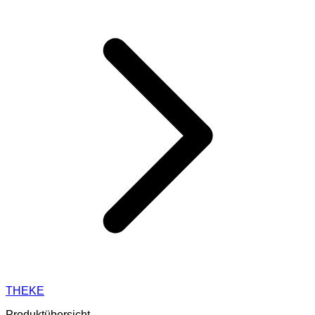
THEKE
Produktübersicht