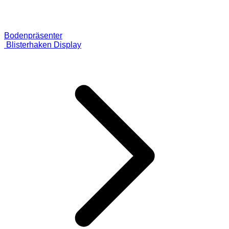
Bodenpräsenter
Blisterhaken Display