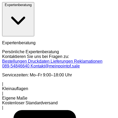
Expertenberatung
Expertenberatung
Persönliche Expertenberatung
Kontaktieren Sie uns bei Fragen zu:
Bestellungen
Druckdaten
Lieferungen
Reklamationen
089-54846640
Kontakt@meinpointof.sale
Servicezeiten: Mo–Fr 9:00–18:00 Uhr
|
Kleinauflagen
|
Eigene Maße
Kostenloser Standardversand
|