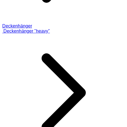
Deckenhänger
Deckenhänger "heavy"