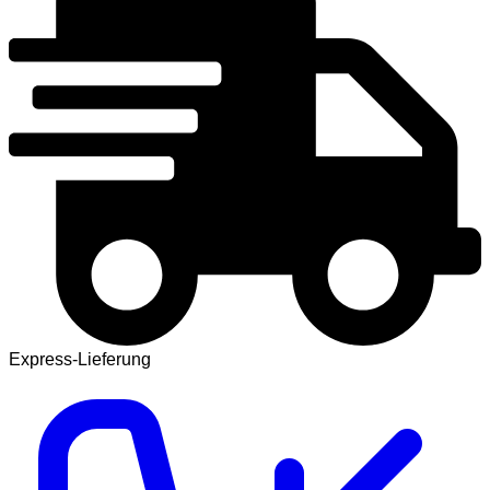
Express-Lieferung