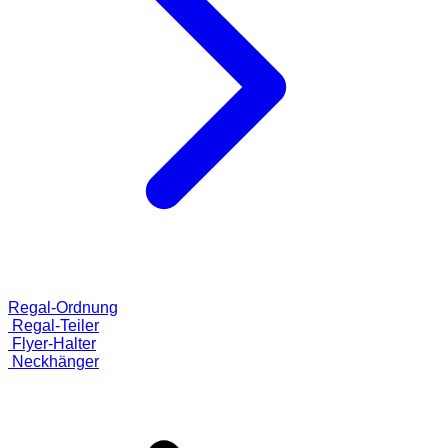
Regal-Ordnung
Regal-Teiler
Flyer-Halter
Neckhänger