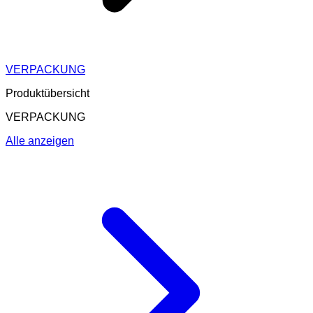
VERPACKUNG
Produktübersicht
VERPACKUNG
Alle anzeigen