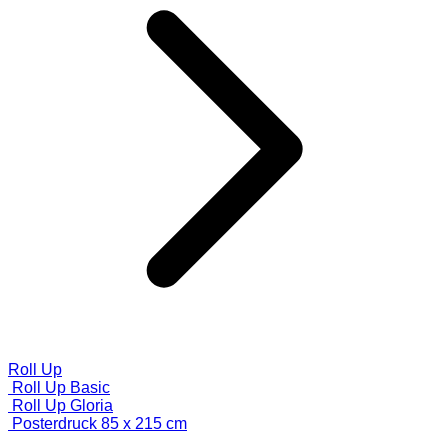
Roll Up
Roll Up Basic
Roll Up Gloria
Posterdruck 85 x 215 cm