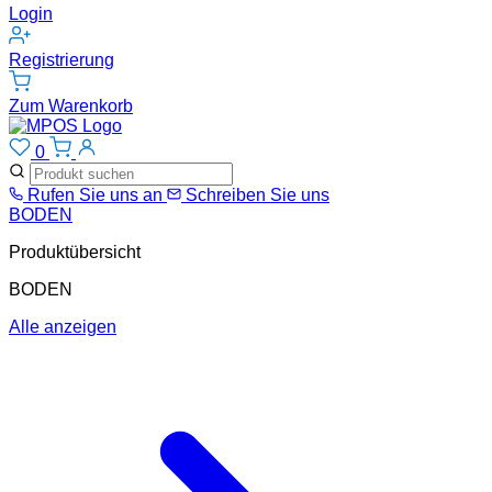
Login
Registrierung
Zum Warenkorb
0
Rufen Sie uns an
Schreiben Sie uns
BODEN
Produktübersicht
BODEN
Alle anzeigen