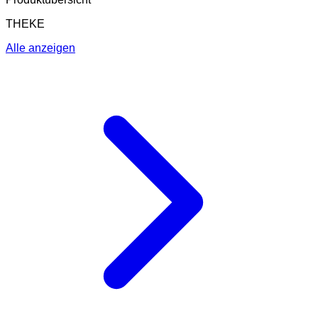
THEKE
Alle anzeigen