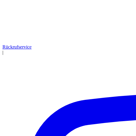
Rückrufservice
|