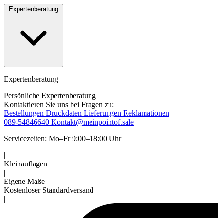
Expertenberatung
Expertenberatung
Persönliche Expertenberatung
Kontaktieren Sie uns bei Fragen zu:
Bestellungen
Druckdaten
Lieferungen
Reklamationen
089-54846640
Kontakt@meinpointof.sale
Servicezeiten: Mo–Fr 9:00–18:00 Uhr
|
Kleinauflagen
|
Eigene Maße
Kostenloser Standardversand
|