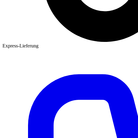
Express-Lieferung