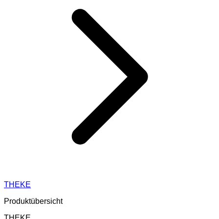
THEKE
Produktübersicht
THEKE