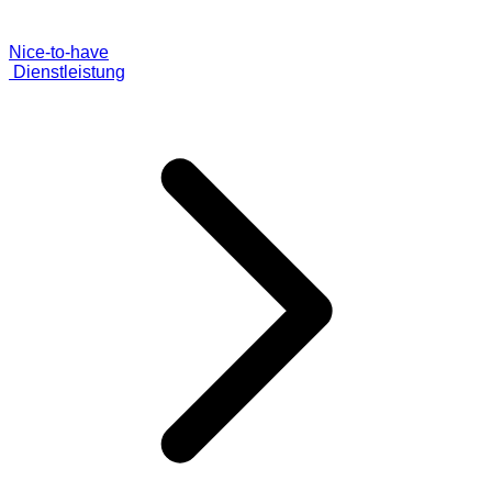
Nice-to-have
Dienstleistung