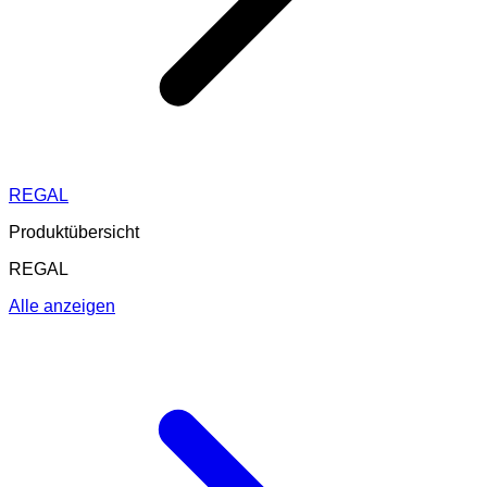
REGAL
Produktübersicht
REGAL
Alle anzeigen