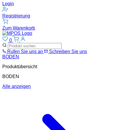
Login
Registrierung
Zum Warenkorb
0
Rufen Sie uns an
Schreiben Sie uns
BODEN
Produktübersicht
BODEN
Alle anzeigen