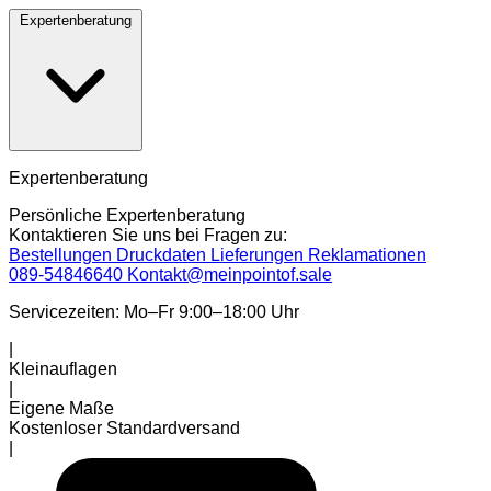
Expertenberatung
Expertenberatung
Persönliche Expertenberatung
Kontaktieren Sie uns bei Fragen zu:
Bestellungen
Druckdaten
Lieferungen
Reklamationen
089-54846640
Kontakt@meinpointof.sale
Servicezeiten: Mo–Fr 9:00–18:00 Uhr
|
Kleinauflagen
|
Eigene Maße
Kostenloser Standardversand
|