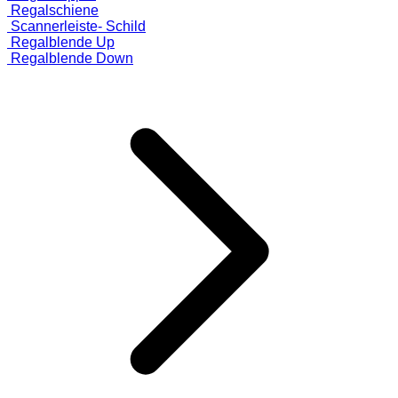
Regalschiene
Scannerleiste- Schild
Regalblende Up
Regalblende Down