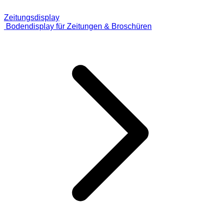
Zeitungsdisplay
Bodendisplay für Zeitungen & Broschüren