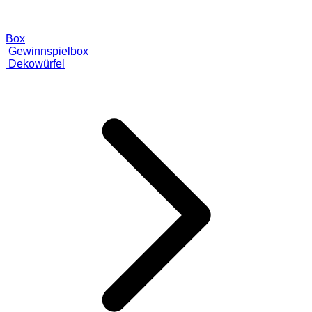
Box
Gewinnspielbox
Dekowürfel