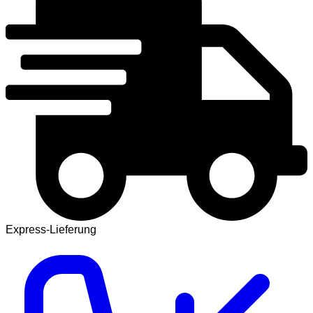
Express-Lieferung