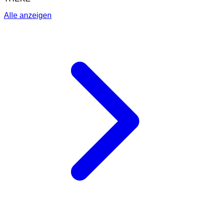
Alle anzeigen