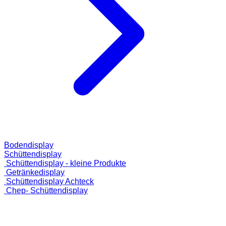
Bodendisplay
Schüttendisplay
Schüttendisplay - kleine Produkte
Getränkedisplay
Schüttendisplay Achteck
Chep- Schüttendisplay