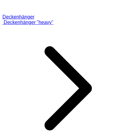
Deckenhänger
Deckenhänger "heavy"