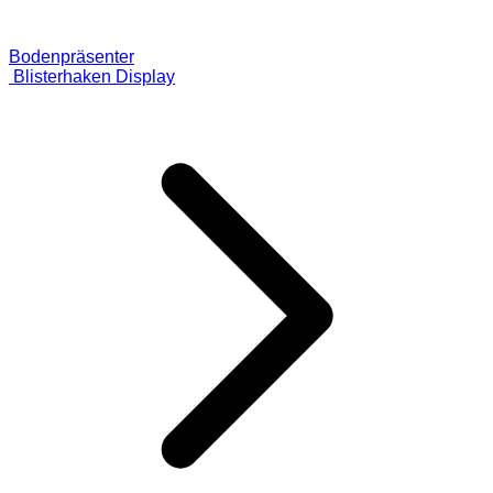
Bodenpräsenter
Blisterhaken Display