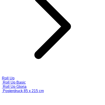
Roll Up
Roll Up Basic
Roll Up Gloria
Posterdruck 85 x 215 cm