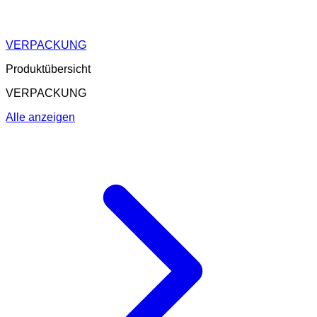
VERPACKUNG
Produktübersicht
VERPACKUNG
Alle anzeigen