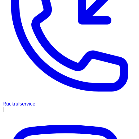
Rückrufservice
|