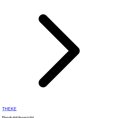
THEKE
Produktübersicht