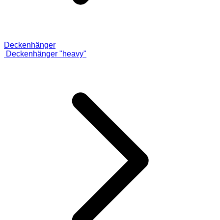
Deckenhänger
Deckenhänger "heavy"