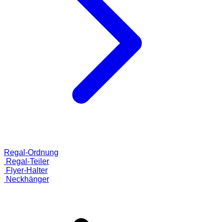
Regal-Ordnung
Regal-Teiler
Flyer-Halter
Neckhänger