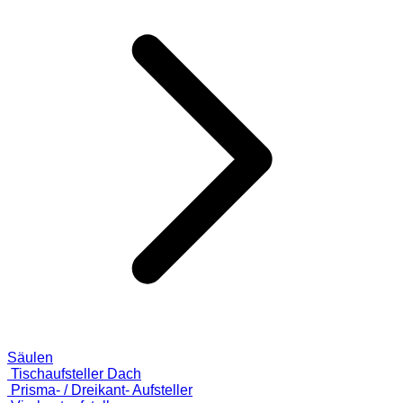
Säulen
Tischaufsteller Dach
Prisma- / Dreikant- Aufsteller