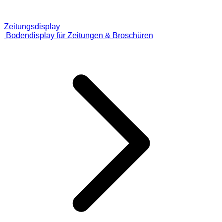
Zeitungsdisplay
Bodendisplay für Zeitungen & Broschüren