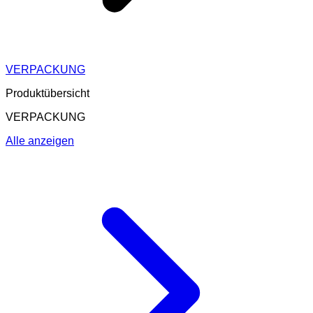
VERPACKUNG
Produktübersicht
VERPACKUNG
Alle anzeigen