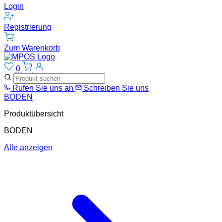
Login
Registrierung
Zum Warenkorb
0
Rufen Sie uns an
Schreiben Sie uns
BODEN
Produktübersicht
BODEN
Alle anzeigen