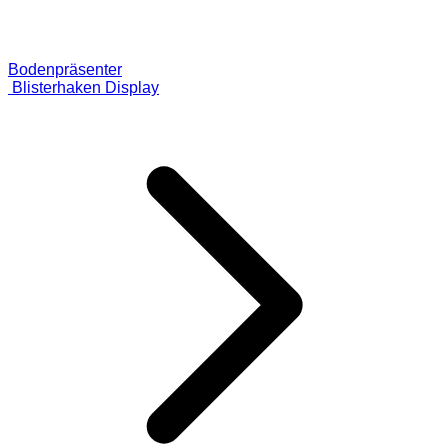
Bodenpräsenter
Blisterhaken Display