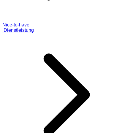
Nice-to-have
Dienstleistung