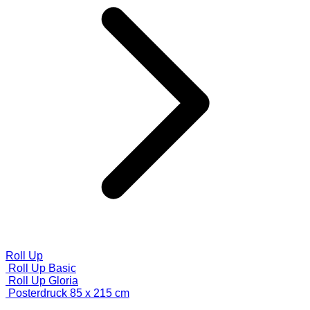
Roll Up
Roll Up Basic
Roll Up Gloria
Posterdruck 85 x 215 cm