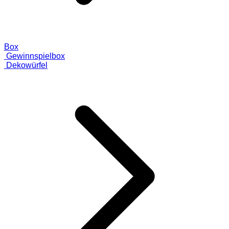
Box
Gewinnspielbox
Dekowürfel