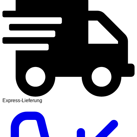
Express-Lieferung