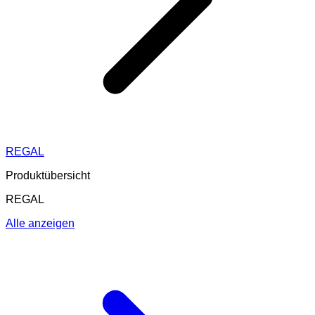
REGAL
Produktübersicht
REGAL
Alle anzeigen