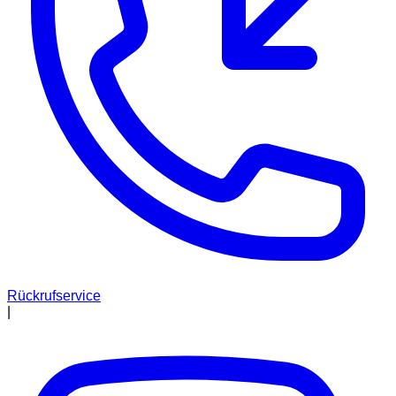
Rückrufservice
|