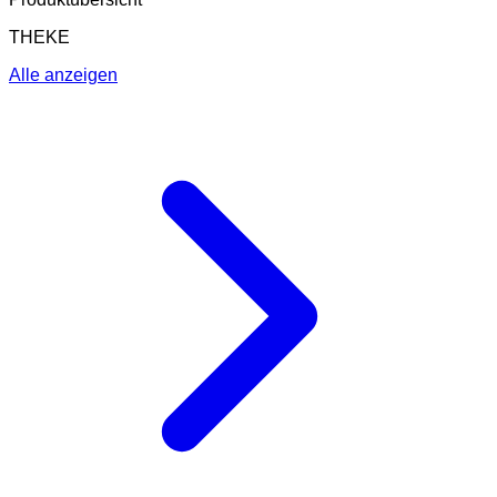
THEKE
Alle anzeigen