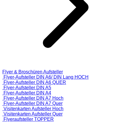
Flyer & Broschüren Aufsteller
Flyer-Aufsteller DIN A6/ DIN Lang HOCH
Flyer-Aufsteller DIN A6 QUER
Flyer-Aufsteller DIN A5
Flyer-Aufsteller DIN A4
Flyer-Aufsteller DIN A7 Hoch
Flyer-Aufsteller DIN A7 Quer
Visitenkarten Aufsteller Hoch
Visitenkarten Aufsteller Quer
Flyeraufsteller TOPPER