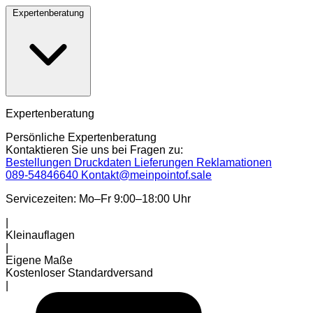
Expertenberatung
Expertenberatung
Persönliche Expertenberatung
Kontaktieren Sie uns bei Fragen zu:
Bestellungen
Druckdaten
Lieferungen
Reklamationen
089-54846640
Kontakt@meinpointof.sale
Servicezeiten: Mo–Fr 9:00–18:00 Uhr
|
Kleinauflagen
|
Eigene Maße
Kostenloser Standardversand
|