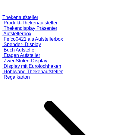
Thekenaufsteller
Produkt-Thekenaufsteller
Thekendisplay Präsenter
Aufstellerbox
Fefco0421 als Aufstellerbox
Spender- Display
Buch Aufsteller
Etagen Aufsteller
Zwei-Stufen-Display
Display mit Eurolochhaken
Hohlwand Thekenaufsteller
Regalkarton