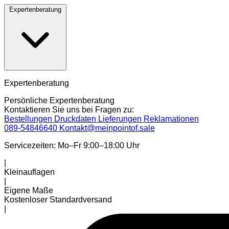
Expertenberatung
Expertenberatung
Persönliche Expertenberatung
Kontaktieren Sie uns bei Fragen zu:
Bestellungen
Druckdaten
Lieferungen
Reklamationen
089-54846640
Kontakt@meinpointof.sale
Servicezeiten: Mo–Fr 9:00–18:00 Uhr
|
Kleinauflagen
|
Eigene Maße
Kostenloser Standardversand
|