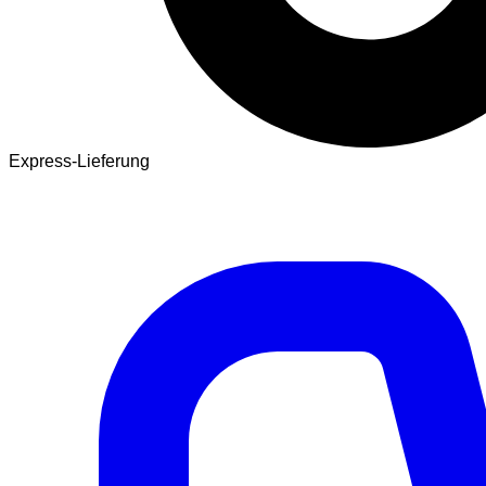
Express-Lieferung