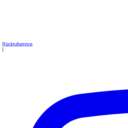
Rückrufservice
|