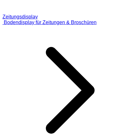
Zeitungsdisplay
Bodendisplay für Zeitungen & Broschüren