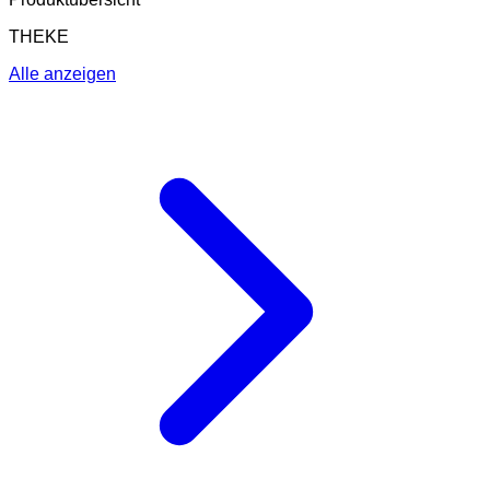
THEKE
Alle anzeigen