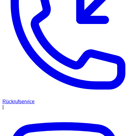
Rückrufservice
|