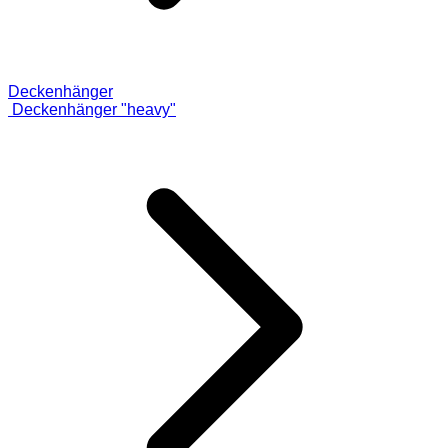
Deckenhänger
Deckenhänger "heavy"