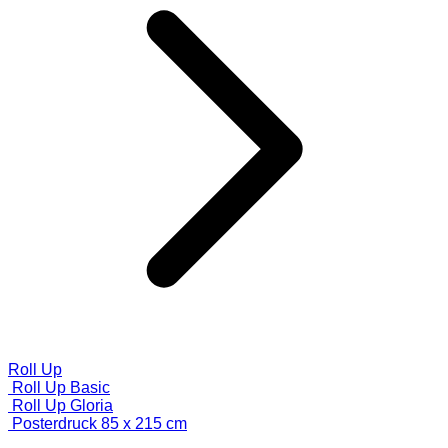
Roll Up
Roll Up Basic
Roll Up Gloria
Posterdruck 85 x 215 cm