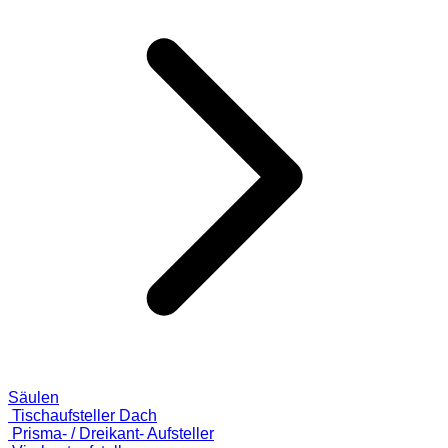
Säulen
Tischaufsteller Dach
Prisma- / Dreikant- Aufsteller