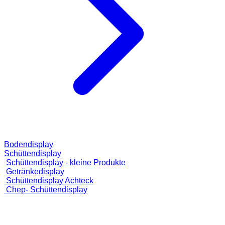
Bodendisplay
Schüttendisplay
Schüttendisplay - kleine Produkte
Getränkedisplay
Schüttendisplay Achteck
Chep- Schüttendisplay