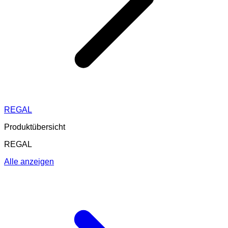
REGAL
Produktübersicht
REGAL
Alle anzeigen