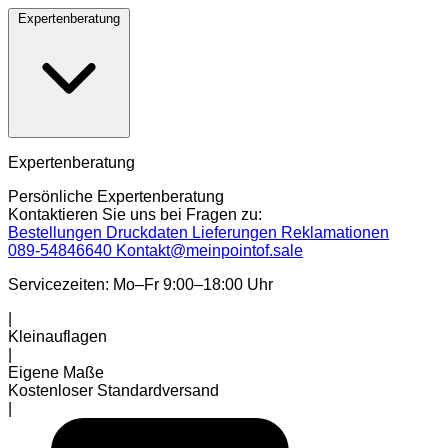
Expertenberatung
Expertenberatung
Persönliche Expertenberatung
Kontaktieren Sie uns bei Fragen zu:
Bestellungen
Druckdaten
Lieferungen
Reklamationen
089-54846640
Kontakt@meinpointof.sale
Servicezeiten: Mo–Fr 9:00–18:00 Uhr
|
Kleinauflagen
|
Eigene Maße
Kostenloser Standardversand
|