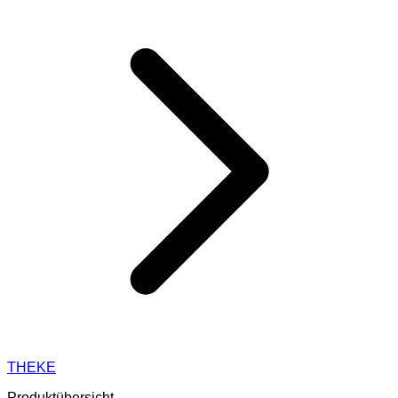
THEKE
Produktübersicht