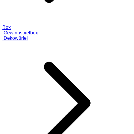
Box
Gewinnspielbox
Dekowürfel