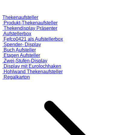
Thekenaufsteller
Produkt-Thekenaufsteller
Thekendisplay Präsenter
Aufstellerbox
Fefco0421 als Aufstellerbox
Spender- Display
Buch Aufsteller
Etagen Aufsteller
Zwei-Stufen-Display
Display mit Eurolochhaken
Hohlwand Thekenaufsteller
Regalkarton