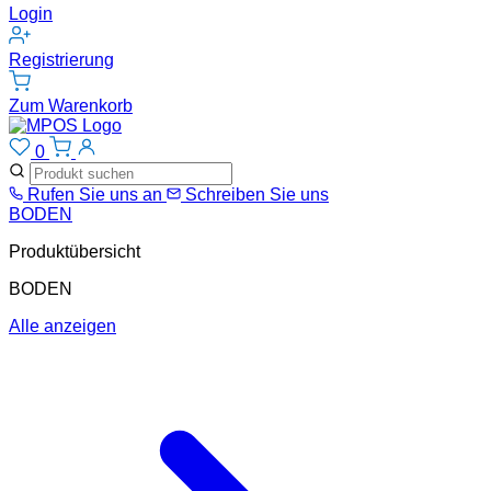
Login
Registrierung
Zum Warenkorb
0
Rufen Sie uns an
Schreiben Sie uns
BODEN
Produktübersicht
BODEN
Alle anzeigen