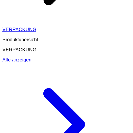
VERPACKUNG
Produktübersicht
VERPACKUNG
Alle anzeigen