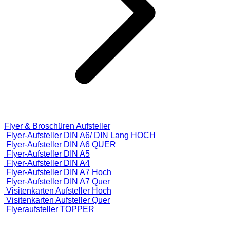
Flyer & Broschüren Aufsteller
Flyer-Aufsteller DIN A6/ DIN Lang HOCH
Flyer-Aufsteller DIN A6 QUER
Flyer-Aufsteller DIN A5
Flyer-Aufsteller DIN A4
Flyer-Aufsteller DIN A7 Hoch
Flyer-Aufsteller DIN A7 Quer
Visitenkarten Aufsteller Hoch
Visitenkarten Aufsteller Quer
Flyeraufsteller TOPPER