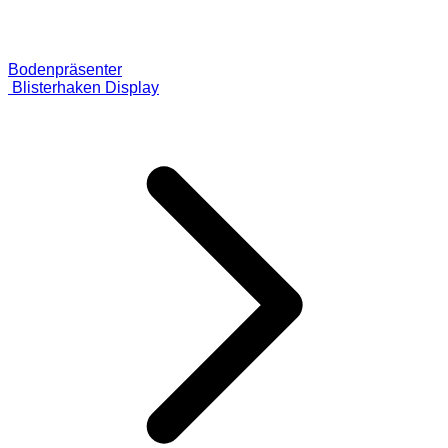
Bodenpräsenter
Blisterhaken Display