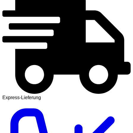
Express-Lieferung