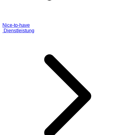
Nice-to-have
Dienstleistung