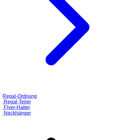
Regal-Ordnung
Regal-Teiler
Flyer-Halter
Neckhänger