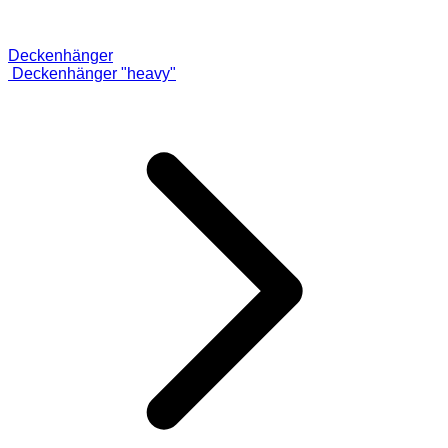
Deckenhänger
Deckenhänger "heavy"