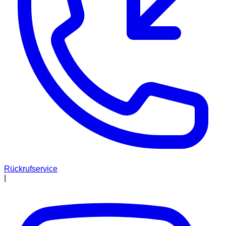
Rückrufservice
|