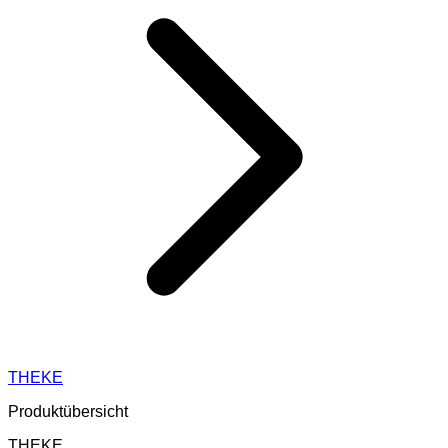
THEKE
Produktübersicht
THEKE