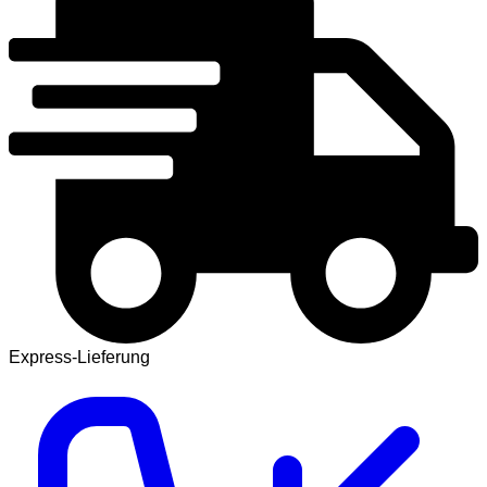
Express-Lieferung