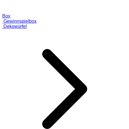
Box
Gewinnspielbox
Dekowürfel