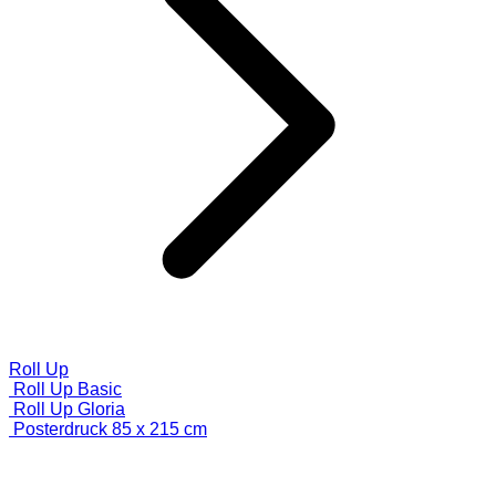
Roll Up
Roll Up Basic
Roll Up Gloria
Posterdruck 85 x 215 cm