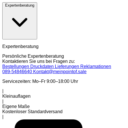
Expertenberatung
Expertenberatung
Persönliche Expertenberatung
Kontaktieren Sie uns bei Fragen zu:
Bestellungen
Druckdaten
Lieferungen
Reklamationen
089-54846640
Kontakt@meinpointof.sale
Servicezeiten: Mo–Fr 9:00–18:00 Uhr
|
Kleinauflagen
|
Eigene Maße
Kostenloser Standardversand
|