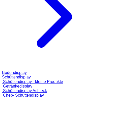
Bodendisplay
Schüttendisplay
Schüttendisplay - kleine Produkte
Getränkedisplay
Schüttendisplay Achteck
Chep- Schüttendisplay