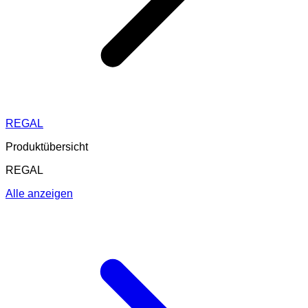
REGAL
Produktübersicht
REGAL
Alle anzeigen