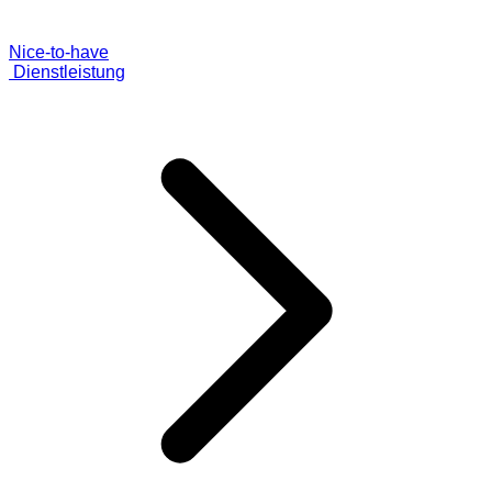
Nice-to-have
Dienstleistung