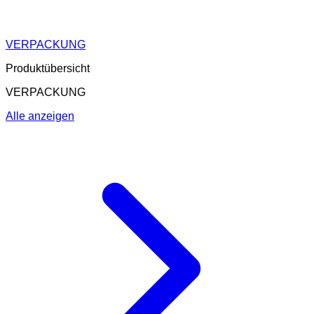
VERPACKUNG
Produktübersicht
VERPACKUNG
Alle anzeigen