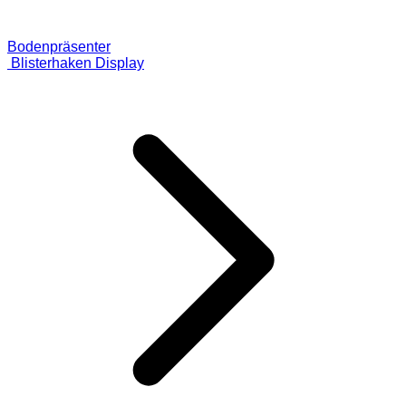
Bodenpräsenter
Blisterhaken Display