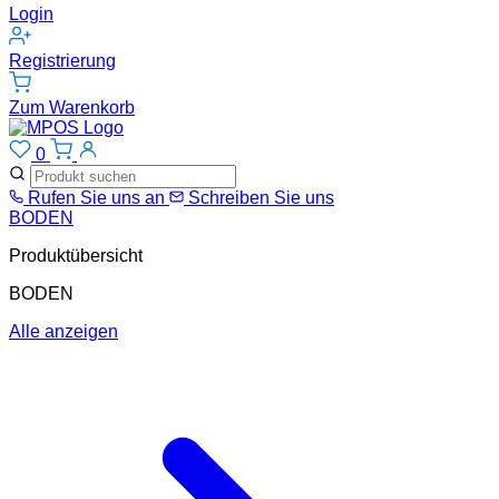
Login
Registrierung
Zum Warenkorb
0
Rufen Sie uns an
Schreiben Sie uns
BODEN
Produktübersicht
BODEN
Alle anzeigen