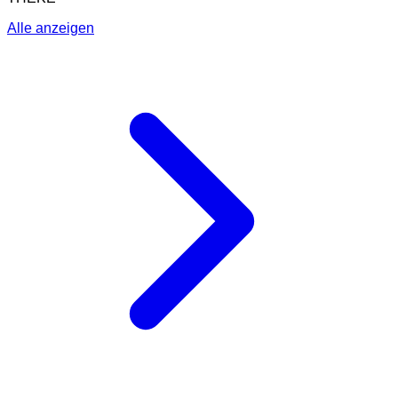
Alle anzeigen