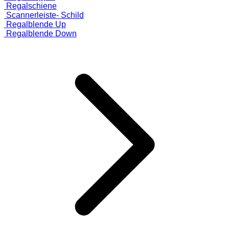
Regalschiene
Scannerleiste- Schild
Regalblende Up
Regalblende Down