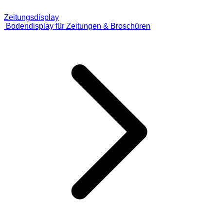
Zeitungsdisplay
Bodendisplay für Zeitungen & Broschüren