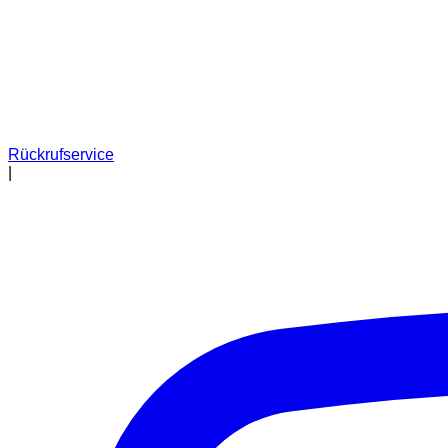
Rückrufservice
|