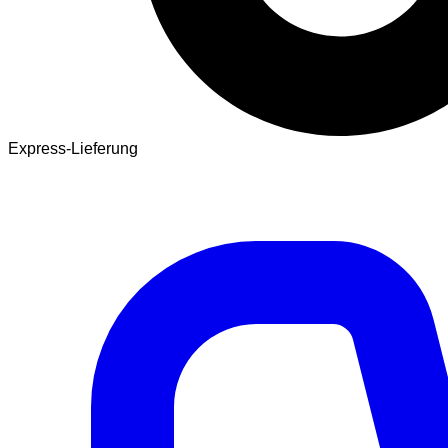
Express-Lieferung