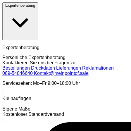
Expertenberatung
Expertenberatung
Persönliche Expertenberatung
Kontaktieren Sie uns bei Fragen zu:
Bestellungen
Druckdaten
Lieferungen
Reklamationen
089-54846640
Kontakt@meinpointof.sale
Servicezeiten: Mo–Fr 9:00–18:00 Uhr
|
Kleinauflagen
|
Eigene Maße
Kostenloser Standardversand
|