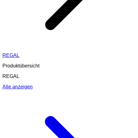
REGAL
Produktübersicht
REGAL
Alle anzeigen