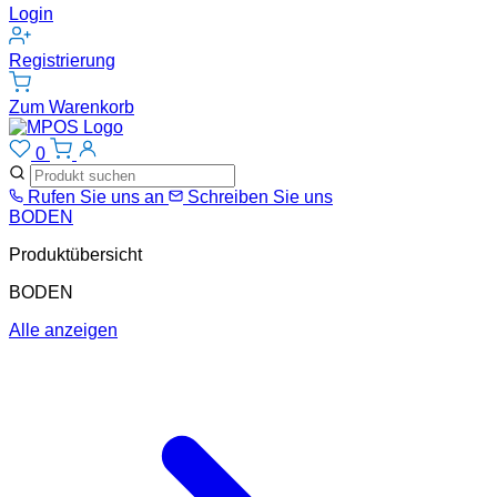
Login
Registrierung
Zum Warenkorb
0
Rufen Sie uns an
Schreiben Sie uns
BODEN
Produktübersicht
BODEN
Alle anzeigen