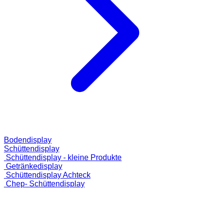
Bodendisplay
Schüttendisplay
Schüttendisplay - kleine Produkte
Getränkedisplay
Schüttendisplay Achteck
Chep- Schüttendisplay