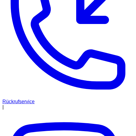
Rückrufservice
|