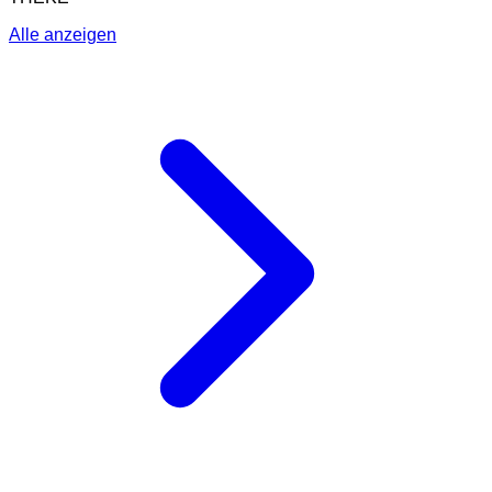
Alle anzeigen