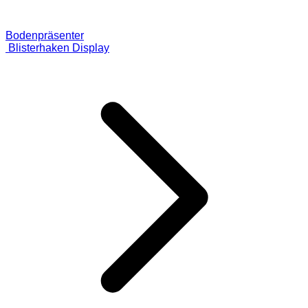
Bodenpräsenter
Blisterhaken Display