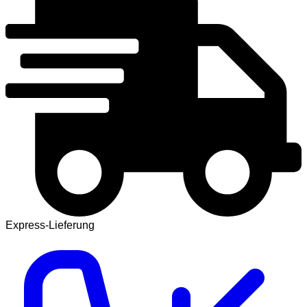
Express-Lieferung