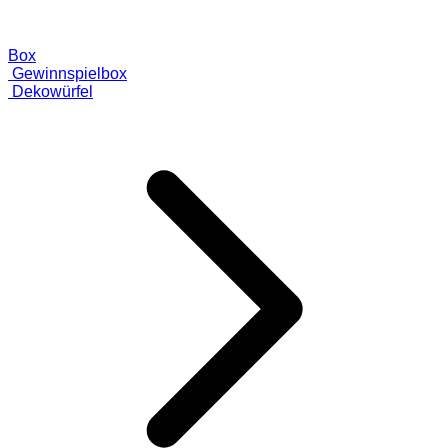
Box
Gewinnspielbox
Dekowürfel