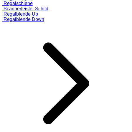
Regalschiene
Scannerleiste- Schild
Regalblende Up
Regalblende Down