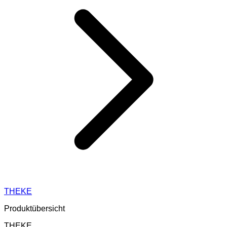
THEKE
Produktübersicht
THEKE