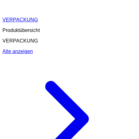
VERPACKUNG
Produktübersicht
VERPACKUNG
Alle anzeigen