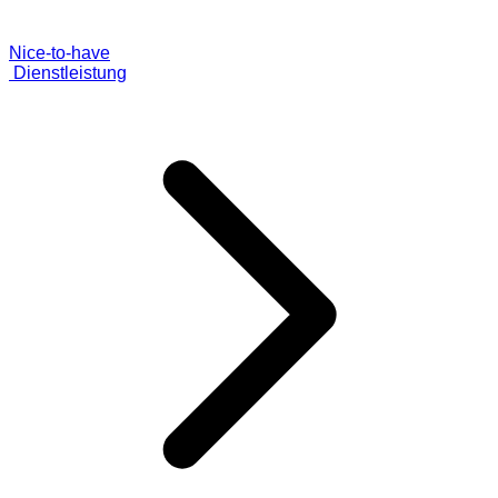
Nice-to-have
Dienstleistung