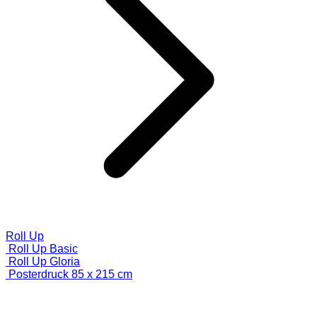
Roll Up
Roll Up Basic
Roll Up Gloria
Posterdruck 85 x 215 cm