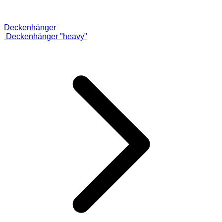
Deckenhänger
Deckenhänger "heavy"