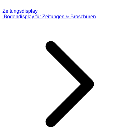
Zeitungsdisplay
Bodendisplay für Zeitungen & Broschüren