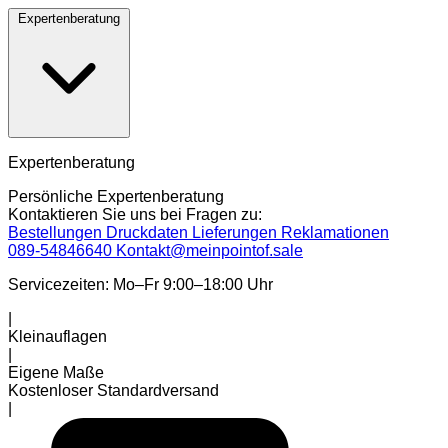
Expertenberatung
Expertenberatung
Persönliche Expertenberatung
Kontaktieren Sie uns bei Fragen zu:
Bestellungen
Druckdaten
Lieferungen
Reklamationen
089-54846640
Kontakt@meinpointof.sale
Servicezeiten: Mo–Fr 9:00–18:00 Uhr
|
Kleinauflagen
|
Eigene Maße
Kostenloser Standardversand
|